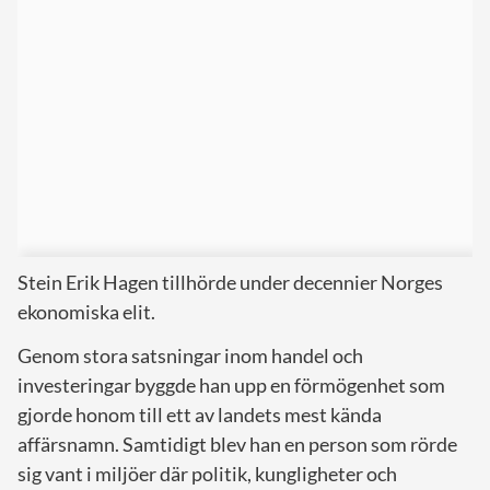
Stein Erik Hagen tillhörde under decennier Norges
ekonomiska elit.
Genom stora satsningar inom handel och
investeringar byggde han upp en förmögenhet som
gjorde honom till ett av landets mest kända
affärsnamn. Samtidigt blev han en person som rörde
sig vant i miljöer där politik, kungligheter och