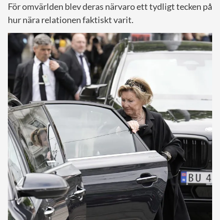
För omvärlden blev deras närvaro ett tydligt tecken på
hur nära relationen faktiskt varit.