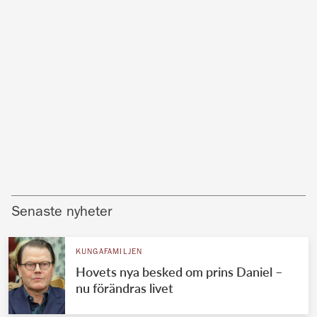
Senaste nyheter
KUNGAFAMILJEN
Hovets nya besked om prins Daniel –
nu förändras livet