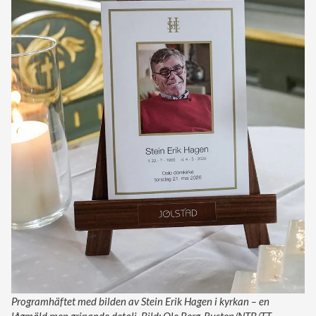
Programhäftet med bilden av Stein Erik Hagen i kyrkan – en