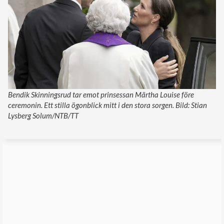
Bendik Skinningsrud tar emot prinsessan Märtha Louise före
ceremonin. Ett stilla ögonblick mitt i den stora sorgen. Bild: Stian
Lysberg Solum/NTB/TT