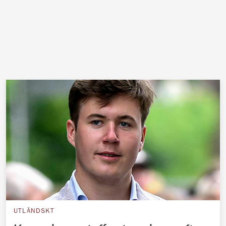
UTLÄNDSKT