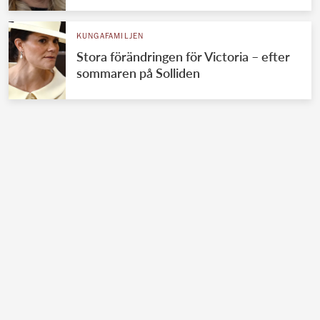
KUNGAFAMILJEN
Stora förändringen för Victoria – efter
sommaren på Solliden