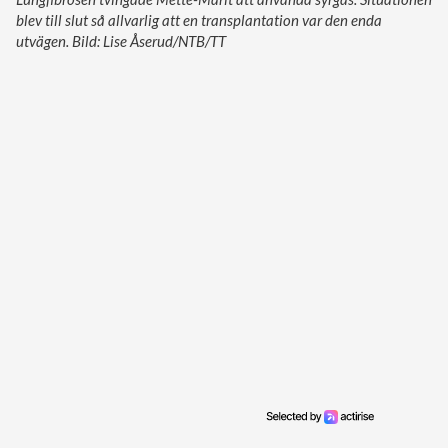
blev till slut så allvarlig att en transplantation var den enda
utvägen. Bild: Lise Åserud/NTB/TT