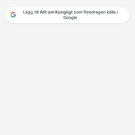
Lägg till
Allt om Kungligt
som föredragen källa i
Google