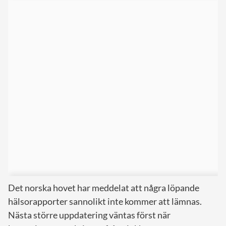
Det norska hovet har meddelat att några löpande
hälsorapporter sannolikt inte kommer att lämnas.
Nästa större uppdatering väntas först när