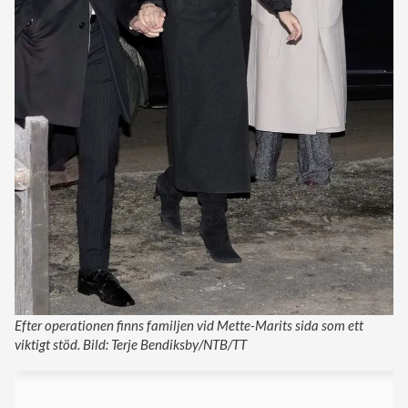
Efter operationen finns familjen vid Mette-Marits sida som ett
viktigt stöd. Bild: Terje Bendiksby/NTB/TT