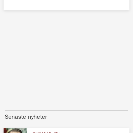
Senaste nyheter