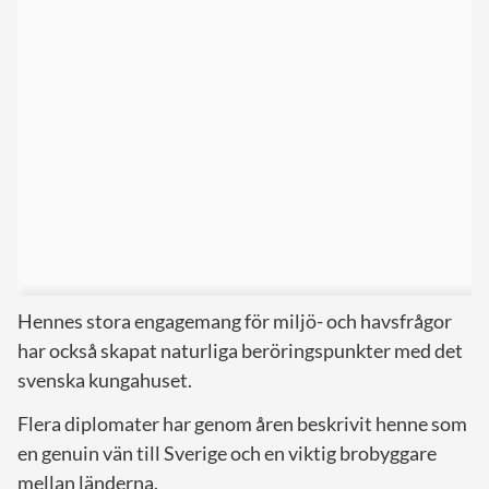
Hennes stora engagemang för miljö- och havsfrågor
har också skapat naturliga beröringspunkter med det
svenska kungahuset.
Flera diplomater har genom åren beskrivit henne som
en genuin vän till Sverige och en viktig brobyggare
mellan länderna.