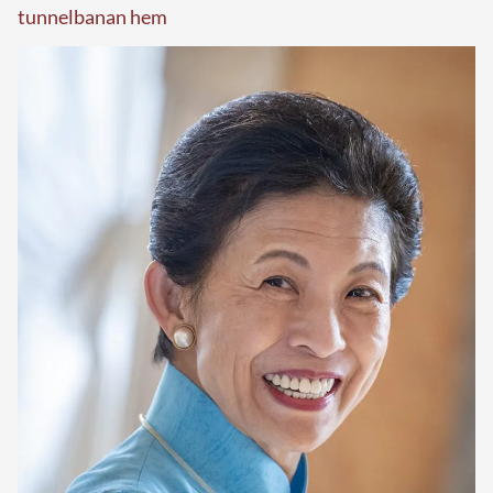
tunnelbanan hem