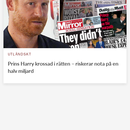
UTLÄNDSKT
Prins Harry krossad i rätten – riskerar nota på en
halv miljard