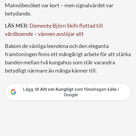
Malmöbesöket var kort – men signalvärdet var
betydande.
LÄS MER:
Demente Björn Skifs flyttad till
vårdboende – vännen avslöjar allt
Bakom de vänliga leendena och den eleganta
framtoningen finns ett mångårigt arbete för att stärka
banden mellan två kungahus som står varandra
betydligt närmare än många känner till.
Lägg till
Allt om Kungligt
som föredragen källa i
Google