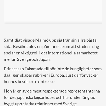
Samtidigt visade Malmö upp sig från sin allra bästa
sida. Besöket blev en påminnelse om att staden i dag
spelar en viktig roll i det internationella samarbetet
mellan Sverige och Japan.
Prinsessan Takamado tillhör inte de kungligheter som
dagligen skapar rubriker i Europa. Just därför väcker
hennes besök extra intresse.
Hon är en av de mest respekterade representanterna
för det japanska kejsarhuset och har under lång tid
byggt upp starka relationer med Sverige.