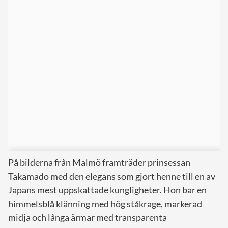
På bilderna från Malmö framträder prinsessan
Takamado med den elegans som gjort henne till en av
Japans mest uppskattade kungligheter. Hon bar en
himmelsblå klänning med hög ståkrage, markerad
midja och långa ärmar med transparenta