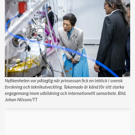
Nyfikenheten var påtaglig när prinsessan fick en inblick i svensk
forskning och teknikutveckling. Takamado är känd för sitt starka
engagemang inom utbildning och internationellt samarbete. Bild.
Johan Nilsson/TT