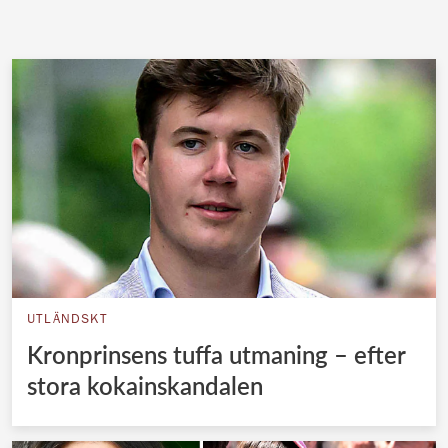
UTLÄNDSKT
Kronprinsens tuffa utmaning – efter
stora kokainskandalen