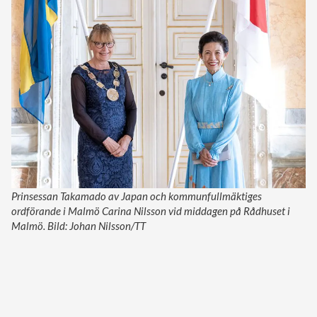
Prinsessan Takamado av Japan och kommunfullmäktiges
ordförande i Malmö Carina Nilsson vid middagen på Rådhuset i
Malmö. Bild: Johan Nilsson/TT