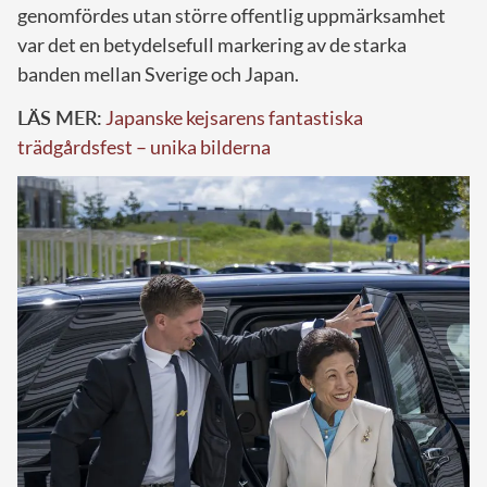
genomfördes utan större offentlig uppmärksamhet
var det en betydelsefull markering av de starka
banden mellan Sverige och Japan.
LÄS MER:
Japanske kejsarens fantastiska
trädgårdsfest – unika bilderna