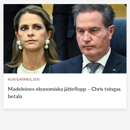
KUNGAFAMILJEN
Madeleines ekonomiska jätteflopp – Chris tvingas
betala