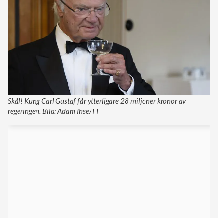
Skål! Kung Carl Gustaf får ytterligare 28 miljoner kronor av
regeringen. Bild: Adam Ihse/TT