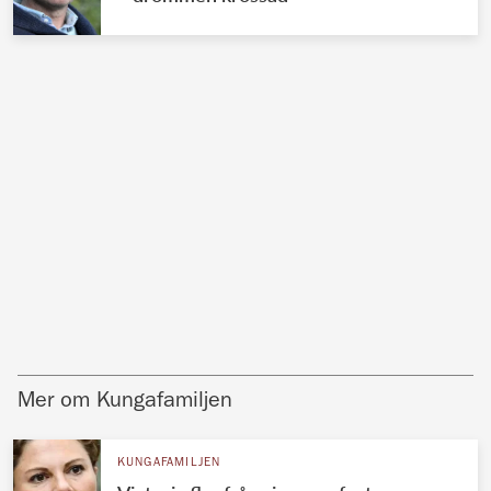
Mer om Kungafamiljen
KUNGAFAMILJEN