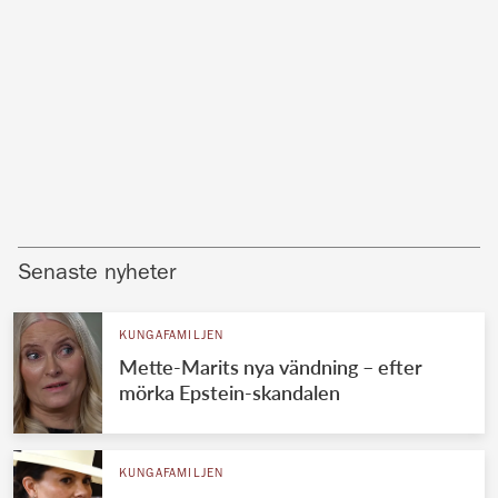
Senaste nyheter
KUNGAFAMILJEN
Mette-Marits nya vändning – efter
mörka Epstein-skandalen
KUNGAFAMILJEN