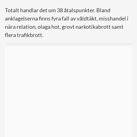
Totalt handlar det om 38 åtalspunkter. Bland
anklagelserna finns fyra fall av våldtäkt, misshandel i
nära relation, olaga hot, grovt narkotikabrott samt
flera trafikbrott.