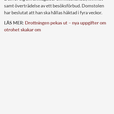
samt överträdelse av ett besöksförbud. Domstolen
har beslutat att han ska hållas häktad i fyra veckor.
LÄS MER:
Drottningen pekas ut – nya uppgifter om
otrohet skakar om