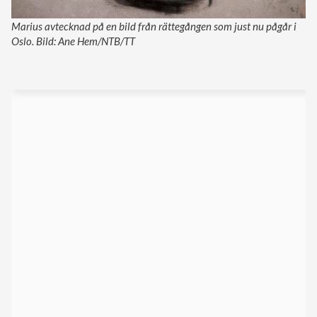
Marius avtecknad på en bild från rättegången som just nu pågår i
Oslo. Bild: Ane Hem/NTB/TT