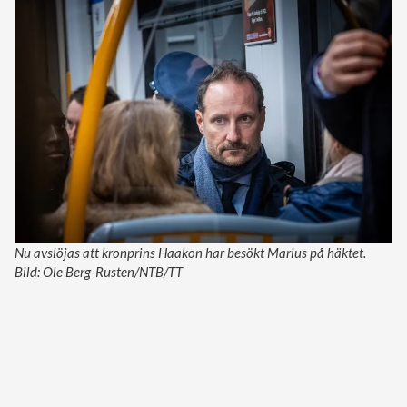
Nu avslöjas att kronprins Haakon har besökt Marius på häktet.
Bild: Ole Berg-Rusten/NTB/TT