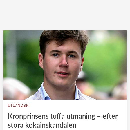
UTLÄNDSKT
Kronprinsens tuffa utmaning – efter
stora kokainskandalen