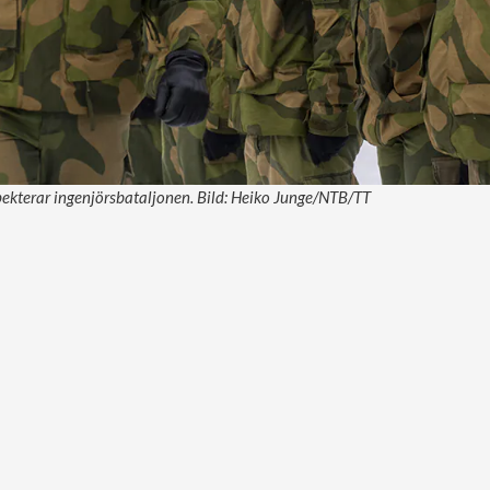
ekterar ingenjörsbataljonen. Bild: Heiko Junge/NTB/TT