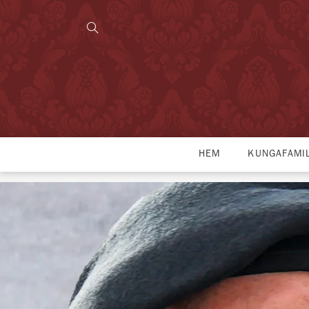
HEM
KUNGAFAMI