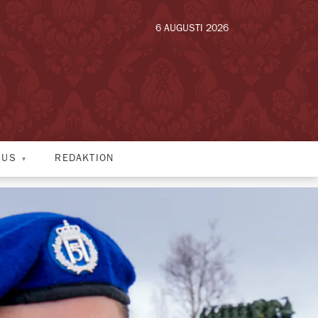
6 AUGUSTI 2026
HUS
REDAKTION