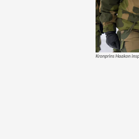
Kronprins Haakon insp