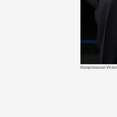
Kronprinsessan Victor