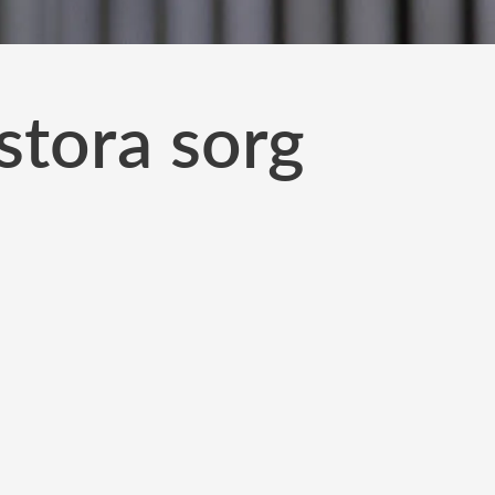
stora sorg