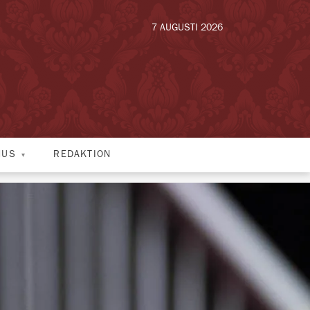
7 AUGUSTI 2026
HUS
REDAKTION