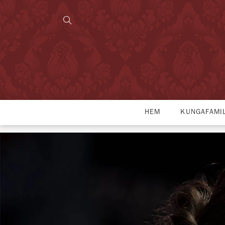
HEM
KUNGAFAMI