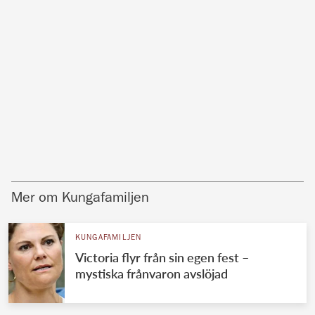
Mer om Kungafamiljen
KUNGAFAMILJEN
Victoria flyr från sin egen fest –
mystiska frånvaron avslöjad