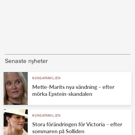
Senaste nyheter
KUNGAFAMILJEN
Mette-Marits nya vändning – efter
mörka Epstein-skandalen
KUNGAFAMILJEN
Stora förändringen för Victoria – efter
sommaren på Solliden