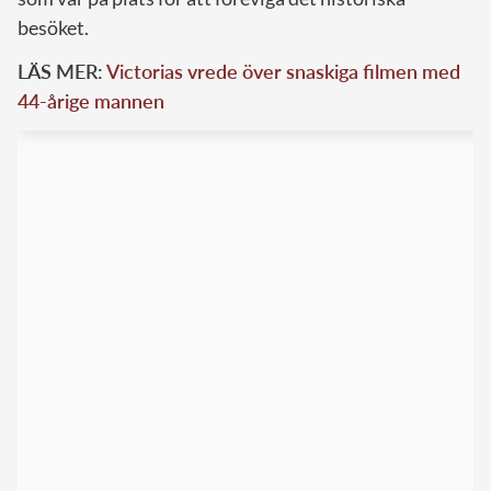
besöket.
LÄS MER:
Victorias vrede över snaskiga filmen med
44-årige mannen