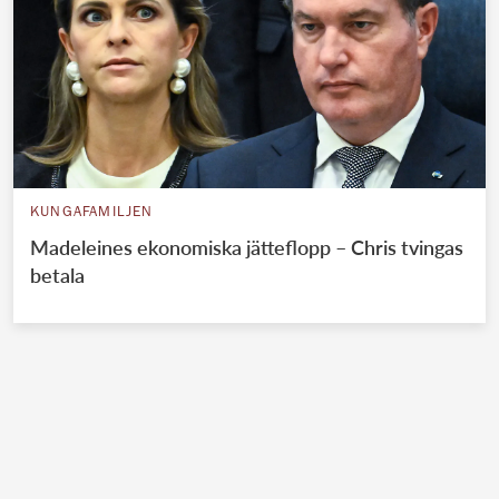
KUNGAFAMILJEN
Madeleines ekonomiska jätteflopp – Chris tvingas
betala