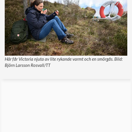
Här får Victoria njuta av lite rykande varmt och en smörgås. Bild:
Björn Larsson Rosvall/TT