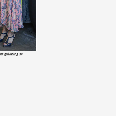
ant guidning av