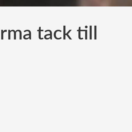
ma tack till