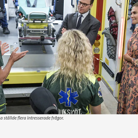
 ställde flera intresserade frågor.