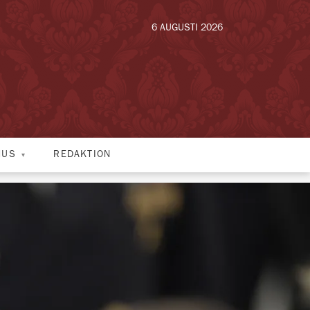
6 AUGUSTI 2026
HUS
REDAKTION