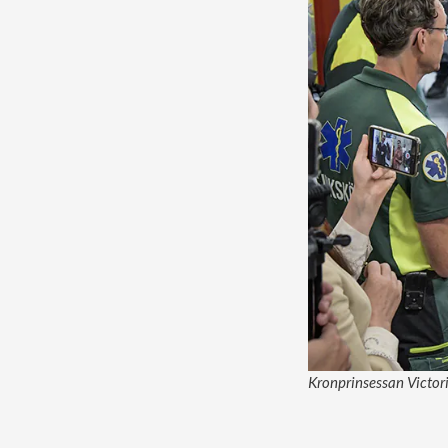
Kronprinsessan Victoria