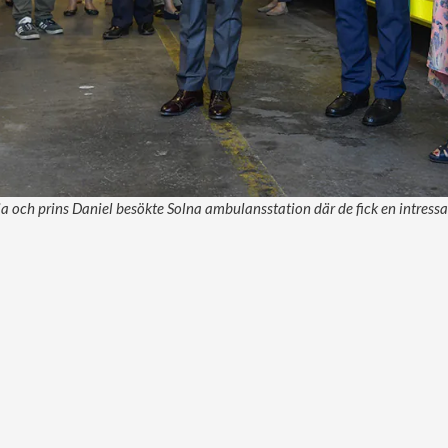
a och prins Daniel besökte Solna ambulansstation där de fick en intress