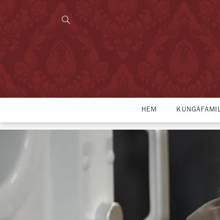
HEM
KUNGAFAMI