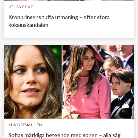
UTLÄNDSKT
Kronprinsens tuffa utmaning – efter stora
kokainskandalen
KUNGAFAMILJEN
Sofias märkliga beteende med sonen – alla såg