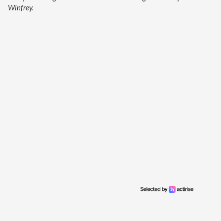
Winfrey.