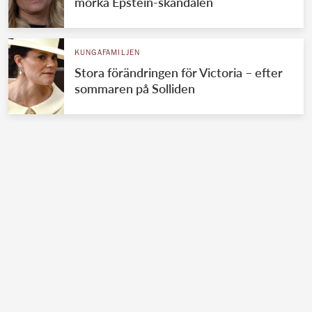
mörka Epstein-skandalen
KUNGAFAMILJEN
Stora förändringen för Victoria – efter
sommaren på Solliden