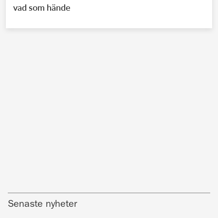
vad som hände
Senaste nyheter