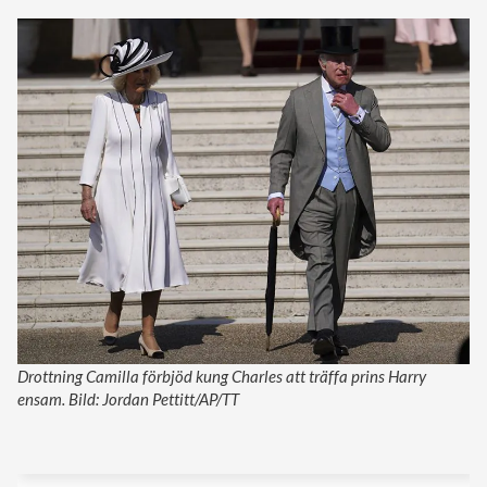
Drottning Camilla förbjöd kung Charles att träffa prins Harry
ensam. Bild: Jordan Pettitt/AP/TT