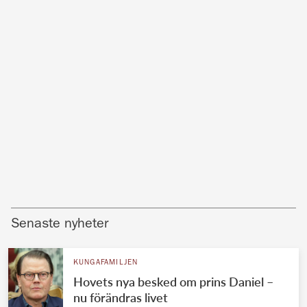
Senaste nyheter
KUNGAFAMILJEN
Hovets nya besked om prins Daniel –
nu förändras livet