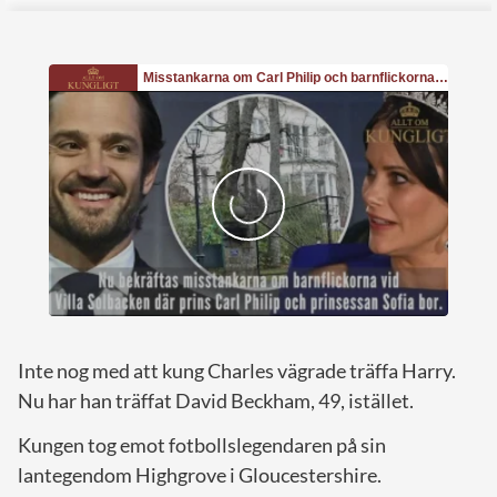
Inte nog med att kung Charles vägrade träffa Harry.
Nu har han träffat David Beckham, 49, istället.
Kungen tog emot fotbollslegendaren på sin
lantegendom Highgrove i Gloucestershire.