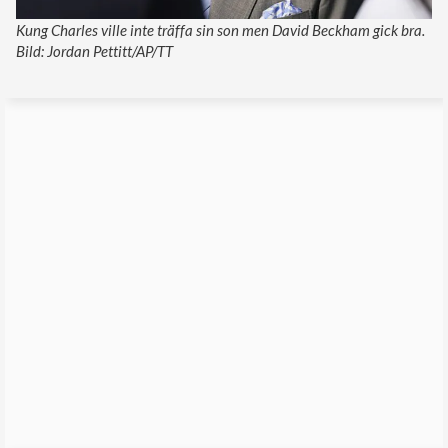
Kung Charles ville inte träffa sin son men David Beckham gick bra.
Bild: Jordan Pettitt/AP/TT