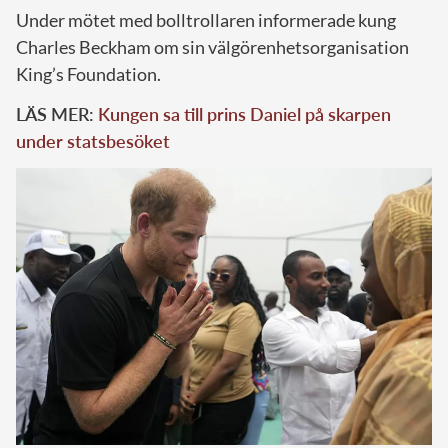
Under mötet med bolltrollaren informerade kung
Charles Beckham om sin välgörenhetsorganisation
King’s Foundation.
LÄS MER:
Kungen sa till prins Daniel på skarpen
under statsbesöket