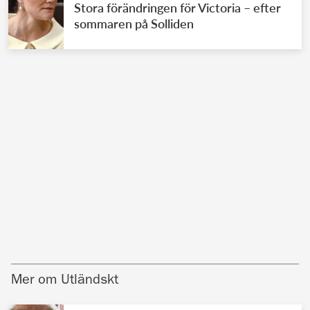
Stora förändringen för Victoria – efter
sommaren på Solliden
Mer om Utländskt