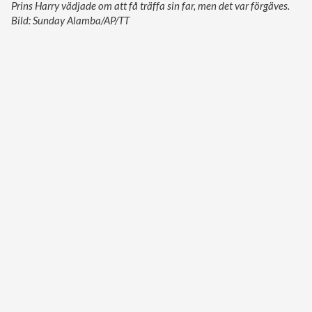
Prins Harry vädjade om att få träffa sin far, men det var förgäves.
Bild: Sunday Alamba/AP/TT