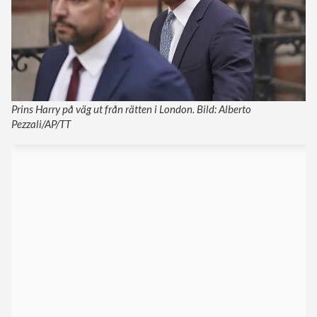
Prins Harry på väg ut från rätten i London. Bild: Alberto
Pezzali/AP/TT