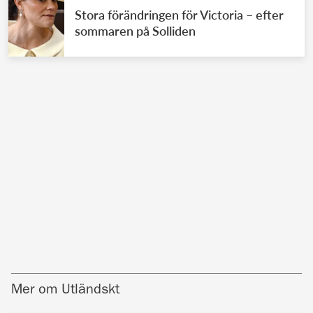
Stora förändringen för Victoria – efter
sommaren på Solliden
Mer om Utländskt