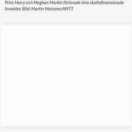
Prins Harry och Meghan Markle förlorade sina skattefinansierade
livvakter. Bild: Martin Meissner/AP/TT