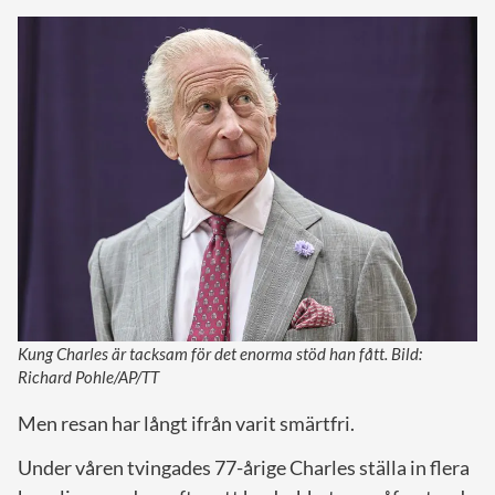
Kung Charles är tacksam för det enorma stöd han fått. Bild:
Richard Pohle/AP/TT
Men resan har långt ifrån varit smärtfri.
Under våren tvingades 77-årige Charles ställa in flera