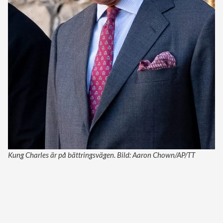
Kung Charles är på bättringsvägen. Bild: Aaron Chown/AP/TT