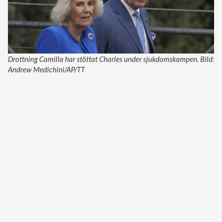
Drottning Camilla har stöttat Charles under sjukdomskampen. Bild:
Andrew Medichini/AP/TT