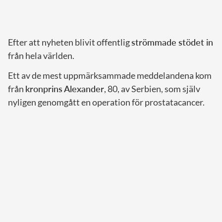
Efter att nyheten blivit offentlig
strömmade stödet in
från hela världen.
Ett av de mest uppmärksammade meddelandena kom
från
kronprins Alexander
, 80, av Serbien, som själv
nyligen genomgått en operation för prostatacancer.