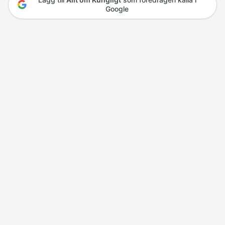
Google