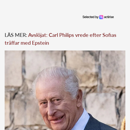
LÄS MER:
Avslöjat: Carl Philips vrede efter Sofias
träffar med Epstein