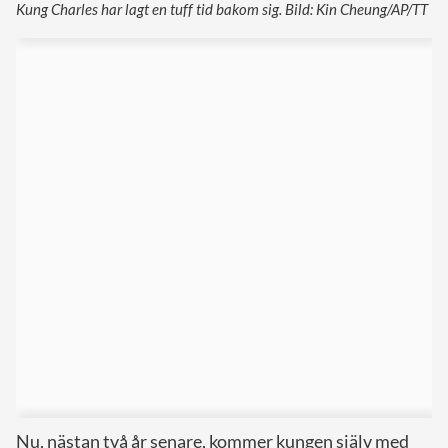
Kung Charles har lagt en tuff tid bakom sig. Bild: Kin Cheung/AP/TT
Nu, nästan två år senare, kommer kungen själv med