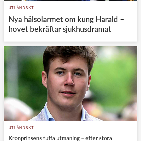
UTLÄNDSKT
Nya hälsolarmet om kung Harald –
hovet bekräftar sjukhusdramat
UTLÄNDSKT
Kronprinsens tuffa utmaning – efter stora