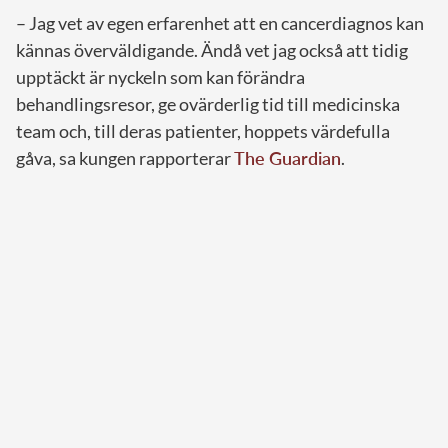
– Jag vet av egen erfarenhet att en cancerdiagnos kan
kännas överväldigande. Ändå vet jag också att tidig
upptäckt är nyckeln som kan förändra
behandlingsresor, ge ovärderlig tid till medicinska
team och, till deras patienter, hoppets värdefulla
gåva, sa kungen rapporterar
The Guardian
.