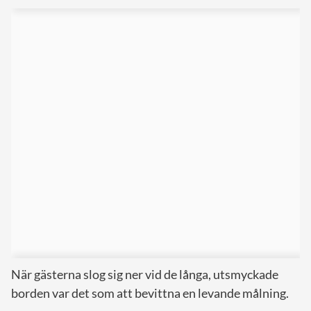
När gästerna slog sig ner vid de långa, utsmyckade
borden var det som att bevittna en levande målning.