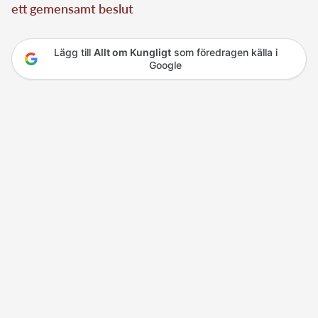
ett gemensamt beslut
Lägg till
Allt om Kungligt
som föredragen källa i
Google