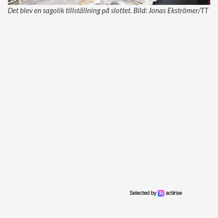
Det blev en sagolik tillställning på slottet. Bild: Jonas Ekströmer/TT