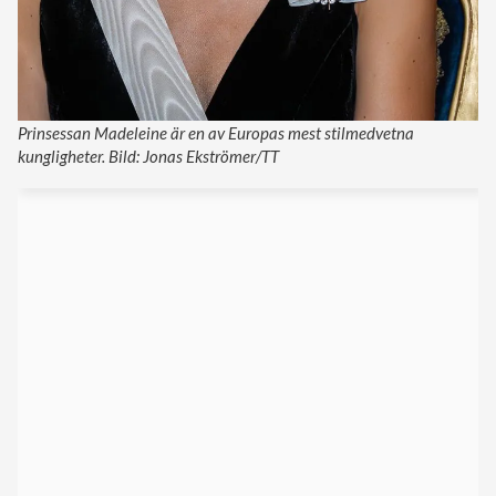
Prinsessan Madeleine är en av Europas mest stilmedvetna
kungligheter. Bild: Jonas Ekströmer/TT