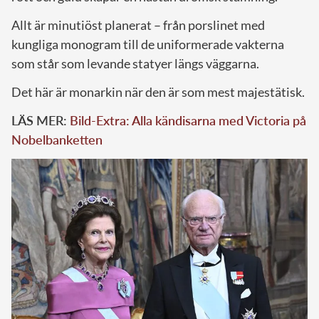
Allt är minutiöst planerat – från porslinet med
kungliga monogram till de uniformerade vakterna
som står som levande statyer längs väggarna.
Det här är monarkin när den är som mest majestätisk.
LÄS MER:
Bild-Extra: Alla kändisarna med Victoria på
Nobelbanketten