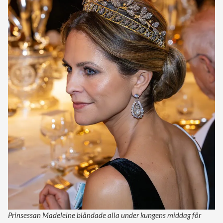
Prinsessan Madeleine bländade alla under kungens middag för