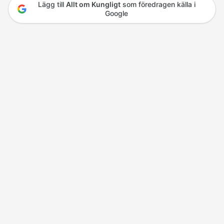
Lägg till
Allt om Kungligt
som föredragen källa i
Google