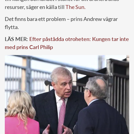
resurser, säger en källa till
The Sun.
Det finns bara ett problem – prins Andrew vägrar
flytta.
LÄS MER:
Efter påstådda otroheten: Kungen tar inte
med prins Carl Philip