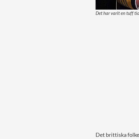
Det har varit en tuff 
Det brittiska folk