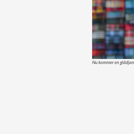
Nu kommer en glädjande