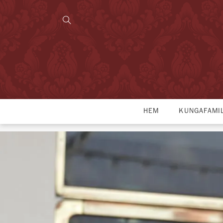
HEM
KUNGAFAMI