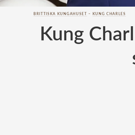
BRITTISKA KUNGAHUSET
–
KUNG CHARLES
Kung Charle