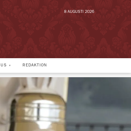
8 AUGUSTI 2026
HUS
REDAKTION