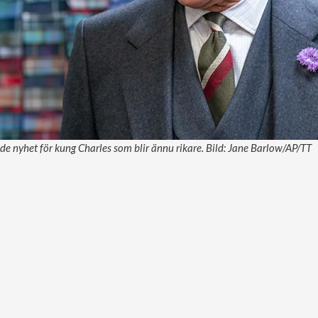
 nyhet för kung Charles som blir ännu rikare. Bild: Jane Barlow/AP/TT