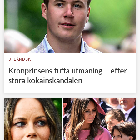
UTLÄNDSKT
Kronprinsens tuffa utmaning – efter
stora kokainskandalen