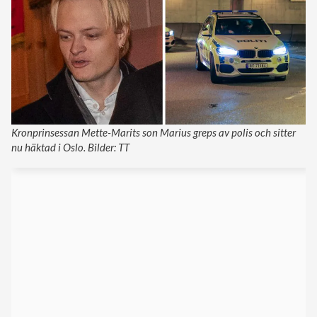
Kronprinsessan Mette-Marits son Marius greps av polis och sitter
nu häktad i Oslo. Bilder: TT