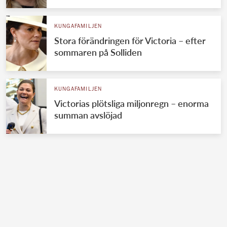
KUNGAFAMILJEN
Stora förändringen för Victoria – efter
sommaren på Solliden
KUNGAFAMILJEN
Victorias plötsliga miljonregn – enorma
summan avslöjad