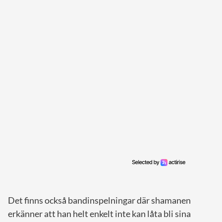
Det finns också bandinspelningar där shamanen
erkänner att han helt enkelt inte kan låta bli sina