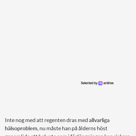
Inte nog med att regenten dras med
allvarliga
hälsoproblem
, nu måste han på ålderns höst