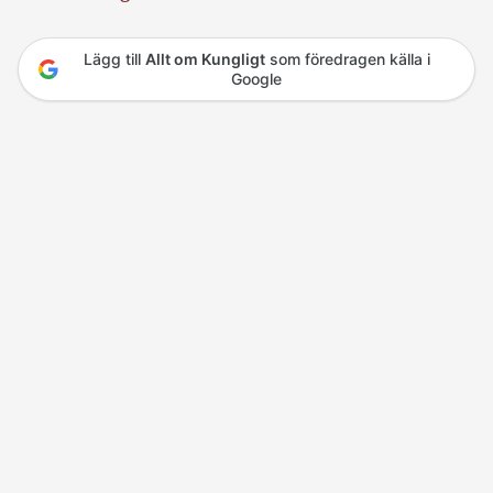
Lägg till
Allt om Kungligt
som föredragen källa i
Google