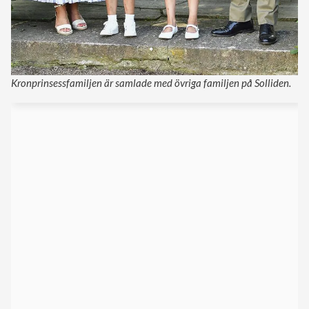
Kronprinsessfamiljen är samlade med övriga familjen på Solliden.