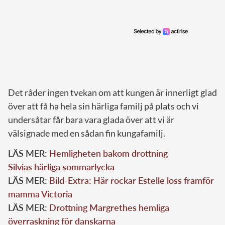
Det råder ingen tvekan om att kungen är innerligt glad
över att få ha hela sin härliga familj på plats och vi
undersåtar får bara vara glada över att vi är
välsignade med en sådan fin kungafamilj.
LÄS MER:
Hemligheten bakom drottning
Silvias härliga sommarlycka
LÄS MER:
Bild-Extra: Här rockar Estelle loss framför
mamma Victoria
LÄS MER:
Drottning Margrethes hemliga
överraskning för danskarna