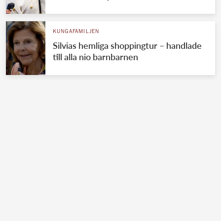
KUNGAFAMILJEN
Silvias hemliga shoppingtur – handlade
till alla nio barnbarnen