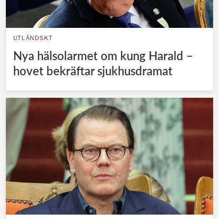
UTLÄNDSKT
Nya hälsolarmet om kung Harald –
hovet bekräftar sjukhusdramat