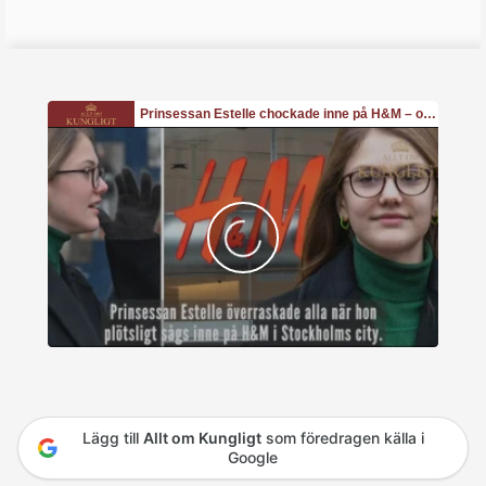
Lägg till
Allt om Kungligt
som föredragen källa i
Google