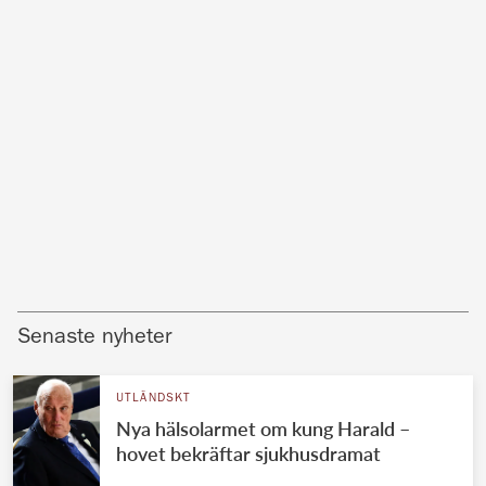
Senaste nyheter
UTLÄNDSKT
Nya hälsolarmet om kung Harald –
hovet bekräftar sjukhusdramat