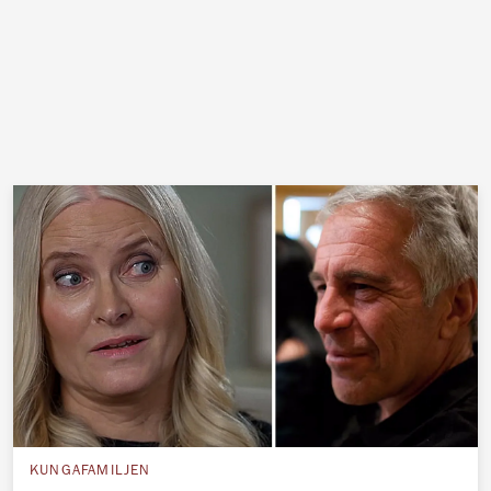
KUNGAFAMILJEN