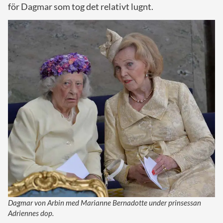
för Dagmar som tog det relativt lugnt.
Dagmar von Arbin med Marianne Bernadotte under prinsessan
Adriennes dop.