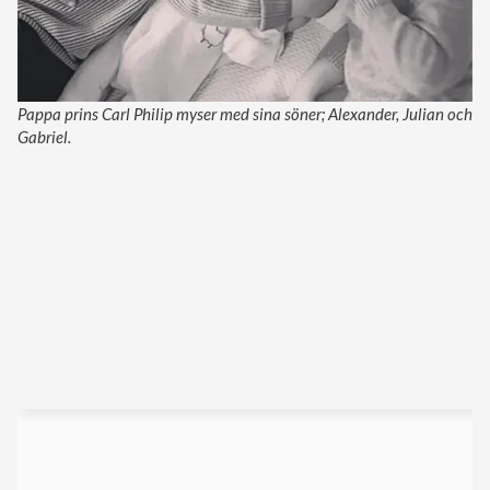
Pappa prins Carl Philip myser med sina söner; Alexander, Julian och
Gabriel.