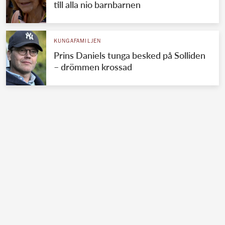
till alla nio barnbarnen
KUNGAFAMILJEN
Prins Daniels tunga besked på Solliden
– drömmen krossad