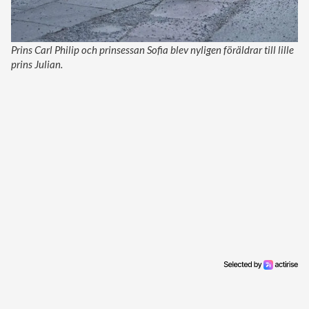
Prins Carl Philip och prinsessan Sofia blev nyligen föräldrar till lille
prins Julian.