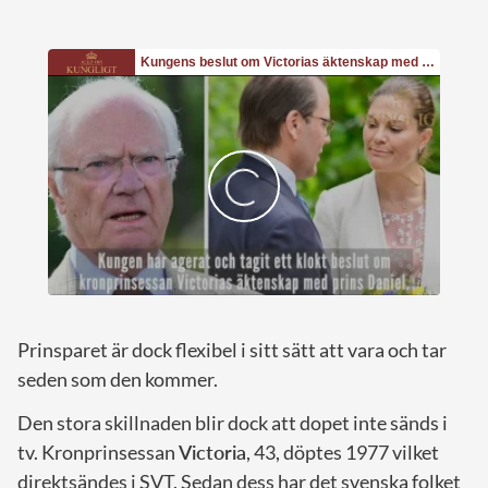
Prinsparet är dock flexibel i sitt sätt att vara och tar
seden som den kommer.
Den stora skillnaden blir dock att dopet inte sänds i
tv. Kronprinsessan
Victoria
, 43, döptes 1977 vilket
direktsändes i SVT. Sedan dess har det svenska folket