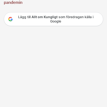
pandemin
Lägg till
Allt om Kungligt
som föredragen källa i
Google