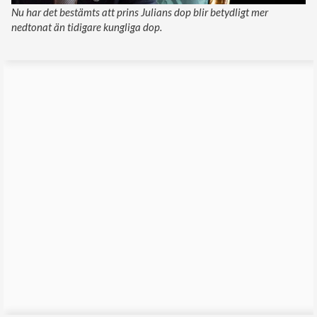
Nu har det bestämts att prins Julians dop blir betydligt mer
nedtonat än tidigare kungliga dop.