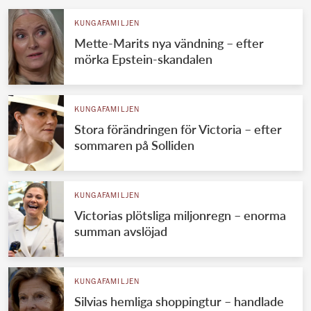
KUNGAFAMILJEN
Mette-Marits nya vändning – efter
mörka Epstein-skandalen
KUNGAFAMILJEN
Stora förändringen för Victoria – efter
sommaren på Solliden
KUNGAFAMILJEN
Victorias plötsliga miljonregn – enorma
summan avslöjad
KUNGAFAMILJEN
Silvias hemliga shoppingtur – handlade