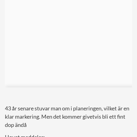
43 år senare stuvar man om i planeringen, vilket är en
klar markering. Men det kommer givetvis bli ett fint
dop ändå