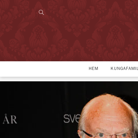
HEM
KUNGAFAMI