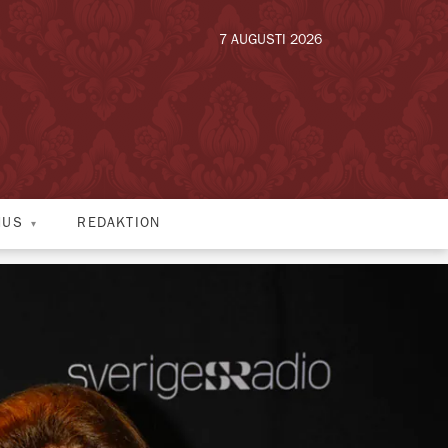
7 AUGUSTI 2026
HUS
REDAKTION