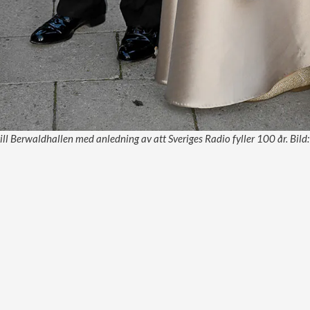
ll Berwaldhallen med anledning av att Sveriges Radio fyller 100 år. Bild: