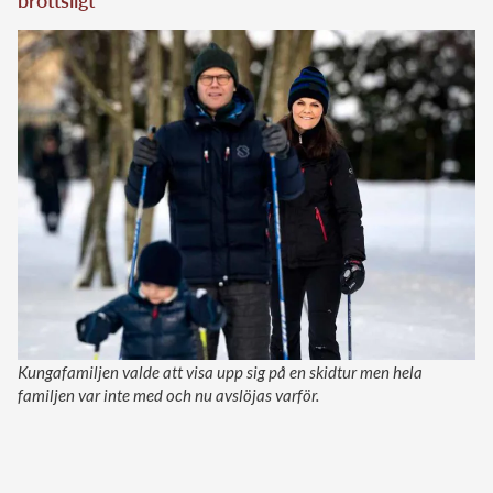
Kungafamiljen valde att visa upp sig på en skidtur men hela
familjen var inte med och nu avslöjas varför.