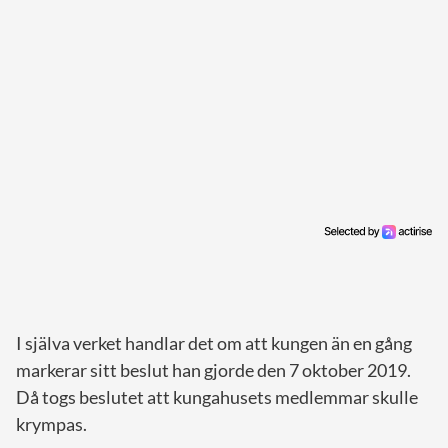
I själva verket handlar det om att kungen än en gång
markerar sitt beslut han gjorde den 7 oktober 2019.
Då togs beslutet att kungahusets medlemmar skulle
krympas.