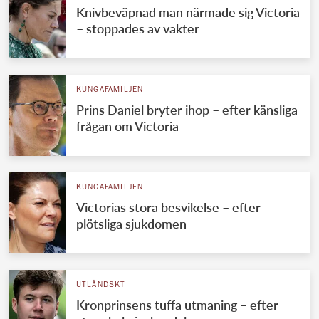
Knivbeväpnad man närmade sig Victoria
– stoppades av vakter
KUNGAFAMILJEN
Prins Daniel bryter ihop – efter känsliga
frågan om Victoria
KUNGAFAMILJEN
Victorias stora besvikelse – efter
plötsliga sjukdomen
UTLÄNDSKT
Kronprinsens tuffa utmaning – efter