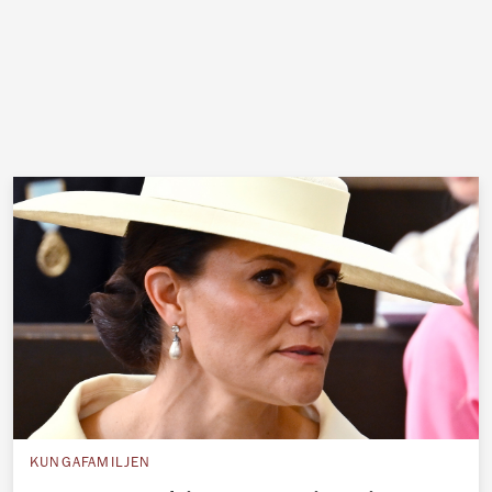
KUNGAFAMILJEN