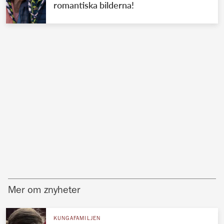
romantiska bilderna!
Mer om znyheter
KUNGAFAMILJEN