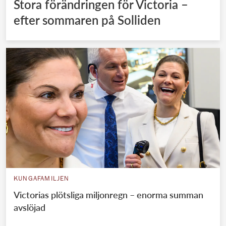
Stora förändringen för Victoria –
efter sommaren på Solliden
KUNGAFAMILJEN
Victorias plötsliga miljonregn – enorma summan
avslöjad