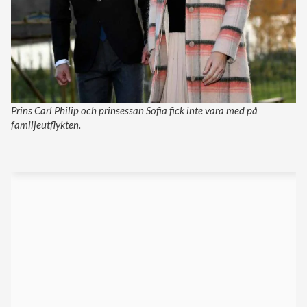
Prins Carl Philip och prinsessan Sofia fick inte vara med på
familjeutflykten.