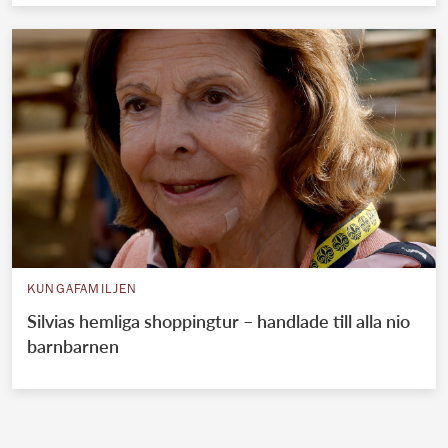
KUNGAFAMILJEN
Silvias hemliga shoppingtur – handlade till alla nio
barnbarnen