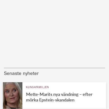
Senaste nyheter
KUNGAFAMILJEN
Mette-Marits nya vändning – efter
mörka Epstein-skandalen