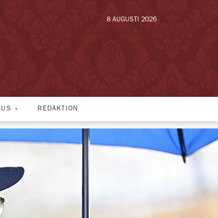
8 AUGUSTI 2026
HUS
REDAKTION