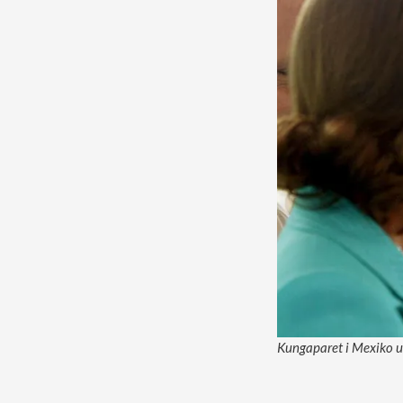
Kungaparet i Mexiko u