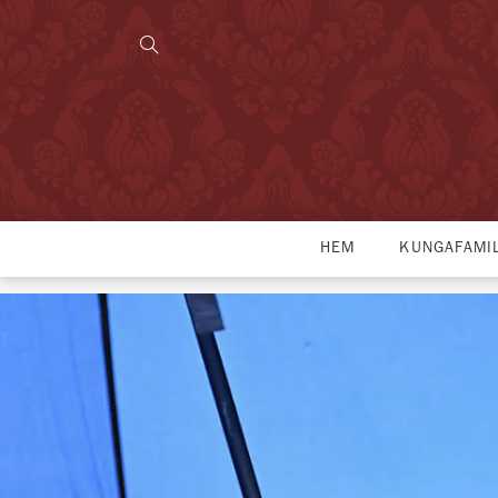
HEM
KUNGAFAMI