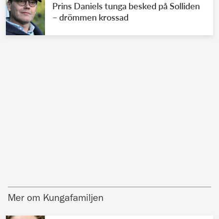
Prins Daniels tunga besked på Solliden
– drömmen krossad
Mer om Kungafamiljen