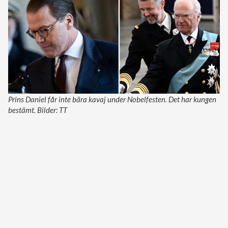
Prins Daniel får inte bära kavaj under Nobelfesten. Det har kungen
bestämt. Bilder: TT