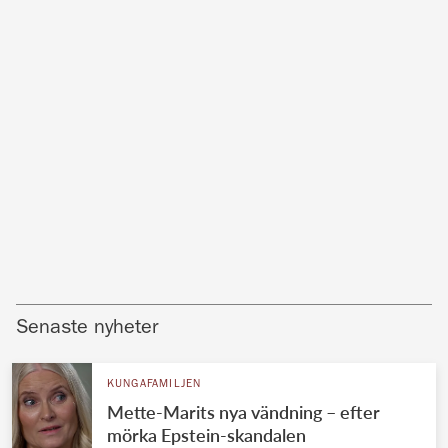
Senaste nyheter
KUNGAFAMILJEN
Mette-Marits nya vändning – efter
mörka Epstein-skandalen