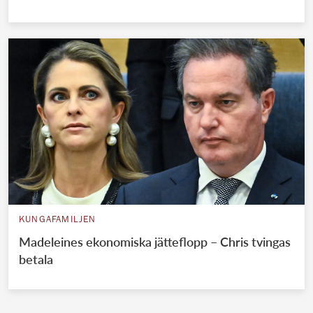
KUNGAFAMILJEN
Madeleines ekonomiska jätteflopp – Chris tvingas
betala