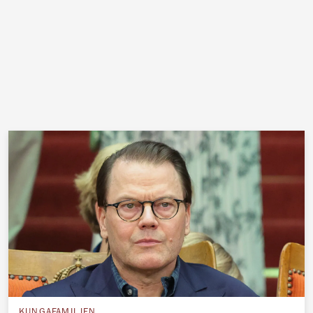
KUNGAFAMILJEN