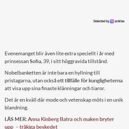
Evenemanget blir även lite extra speciellt i år med
prinsessan
Sofia
, 39, i sitt höggravida tillstånd.
Nobelbanketten är inte bara en hyllning till
pristagarna, utan också
ett tillfälle för kungligheterna
att visa upp sina finaste klänningar och tiaror.
Det är en kväll där mode och vetenskap möts i en unik
blandning.
LÄS MER:
Anna Kinberg Batra och maken bryter
upp – tråkiga beskedet