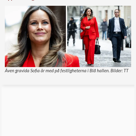
Även gravida Sofia är med på festligheterna i Blå hallen. Bilder: TT