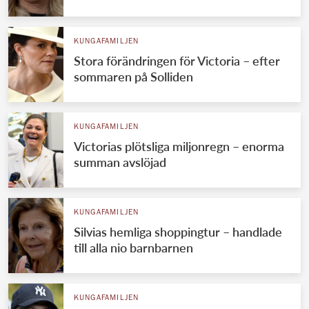
KUNGAFAMILJEN
Stora förändringen för Victoria – efter
sommaren på Solliden
KUNGAFAMILJEN
Victorias plötsliga miljonregn – enorma
summan avslöjad
KUNGAFAMILJEN
Silvias hemliga shoppingtur – handlade
till alla nio barnbarnen
KUNGAFAMILJEN