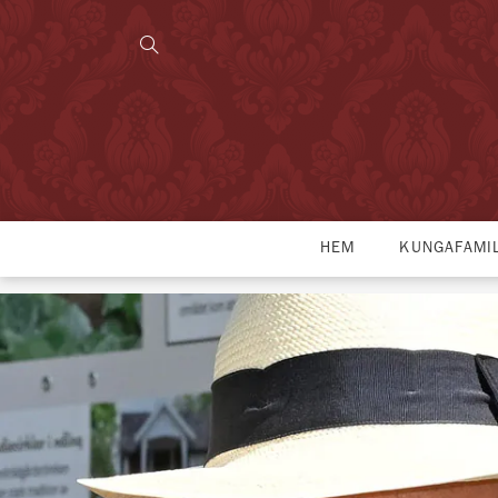
HEM
KUNGAFAMI