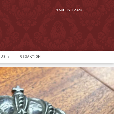
8 AUGUSTI 2026
HUS
REDAKTION