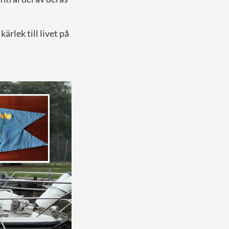
rlek till livet på