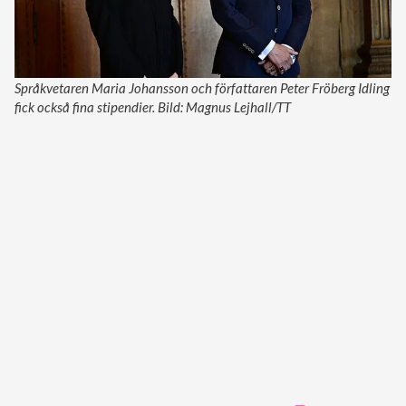
Språkvetaren Maria Johansson och författaren Peter Fröberg Idling
fick också fina stipendier. Bild: Magnus Lejhall/TT