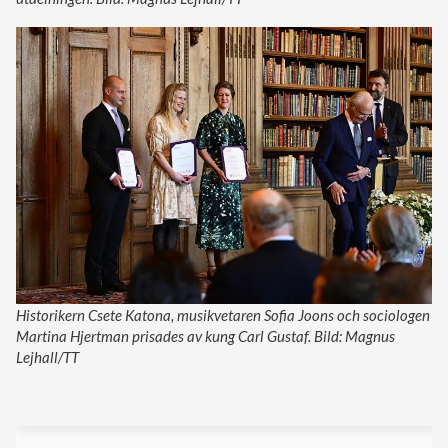
Historikern Csete Katona, musikvetaren Sofia Joons och sociologen
Martina Hjertman prisades av kung Carl Gustaf. Bild: Magnus
Lejhall/TT