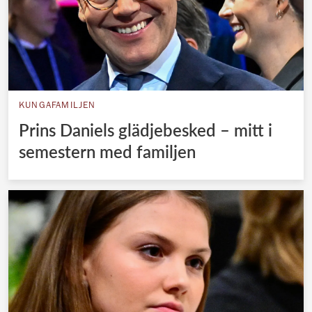
KUNGAFAMILJEN
Prins Daniels glädjebesked – mitt i
semestern med familjen