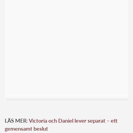
LÄS MER:
Victoria och Daniel lever separat – ett
gemensamt beslut