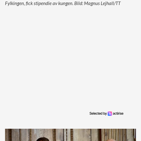
Fylkingen, fick stipendie av kungen. Bild: Magnus Lejhall/TT