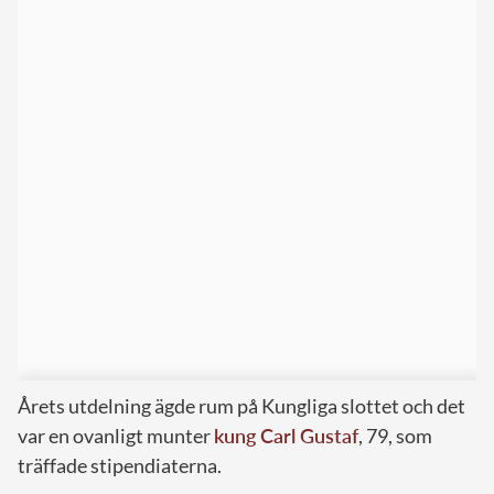
Årets utdelning ägde rum på Kungliga slottet och det
var en ovanligt munter
kung Carl Gustaf
, 79, som
träffade stipendiaterna.