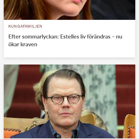
KUNGAFAMILJEN
Efter sommarlyckan: Estelles liv förändras – nu
ökar kraven