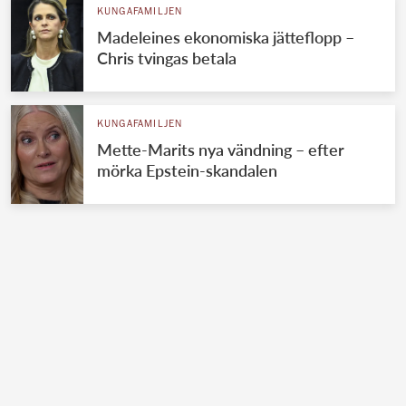
KUNGAFAMILJEN
Madeleines ekonomiska jätteflopp –
Chris tvingas betala
KUNGAFAMILJEN
Mette-Marits nya vändning – efter
mörka Epstein-skandalen