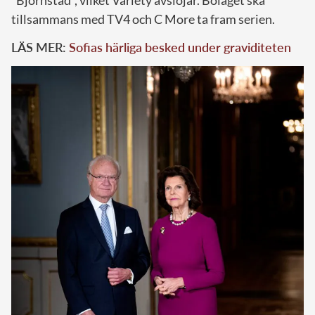
tillsammans med TV4 och C More ta fram serien.
LÄS MER:
Sofias härliga besked under graviditeten