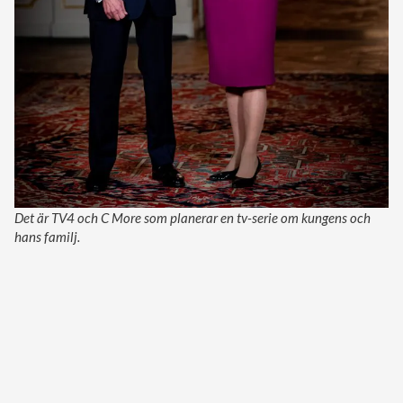
Det är TV4 och C More som planerar en tv-serie om kungens och
hans familj.