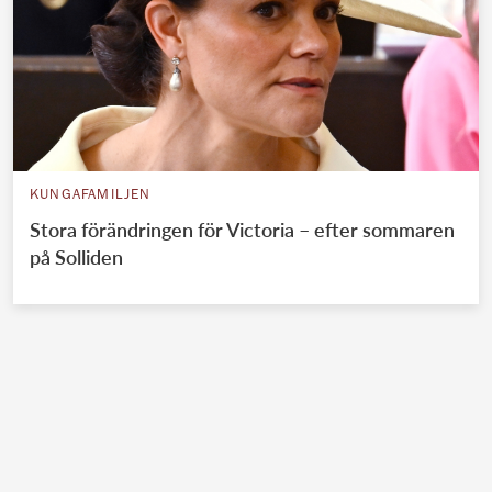
KUNGAFAMILJEN
Stora förändringen för Victoria – efter sommaren
på Solliden