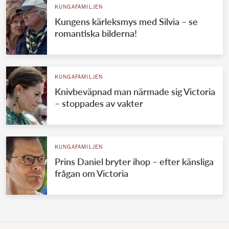
KUNGAFAMILJEN
Kungens kärleksmys med Silvia – se
romantiska bilderna!
KUNGAFAMILJEN
Knivbeväpnad man närmade sig Victoria
– stoppades av vakter
KUNGAFAMILJEN
Prins Daniel bryter ihop – efter känsliga
frågan om Victoria