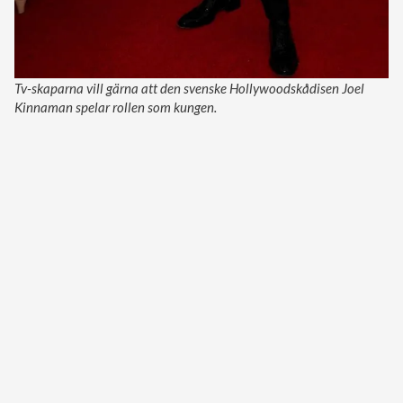
Tv-skaparna vill gärna att den svenske Hollywoodskådisen Joel
Kinnaman spelar rollen som kungen.