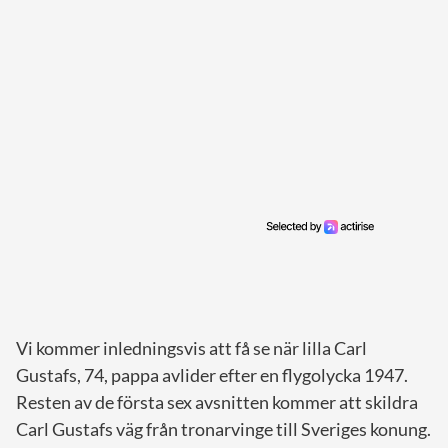
Vi kommer inledningsvis att få se när lilla Carl
Gustafs, 74, pappa avlider efter en flygolycka 1947.
Resten av de första sex avsnitten kommer att skildra
Carl Gustafs väg från tronarvinge till Sveriges konung.