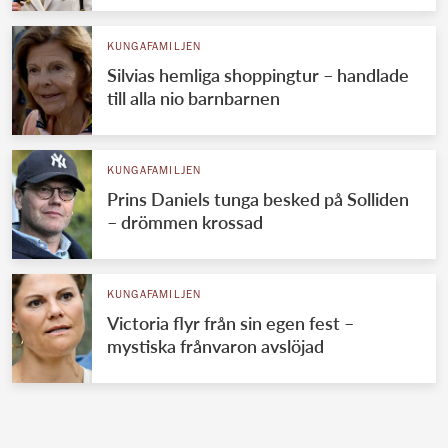
KUNGAFAMILJEN
Silvias hemliga shoppingtur – handlade
till alla nio barnbarnen
KUNGAFAMILJEN
Prins Daniels tunga besked på Solliden
– drömmen krossad
KUNGAFAMILJEN
Victoria flyr från sin egen fest –
mystiska frånvaron avslöjad