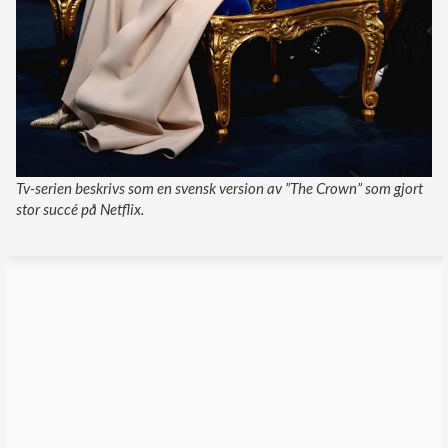
Tv-serien beskrivs som en svensk version av ”The Crown” som gjort
stor succé på Netflix.