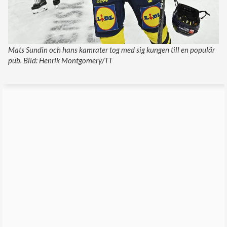
Mats Sundin och hans kamrater tog med sig kungen till en populär
pub. Bild: Henrik Montgomery/TT