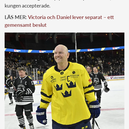
kungen accepterade.
LÄS MER:
Victoria och Daniel lever separat – ett
gemensamt beslut