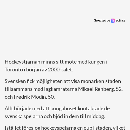
Hockeystjärnan minns sitt möte med kungen i
Toronto i början av 2000-talet.
Svensken fick möjligheten att
visa monarken staden
tillsammans med lagkamraterna
Mikael Renberg
, 52,
och
Fredrik Modin
, 50.
Allt började med att kungahuset kontaktade de
svenska spelarna och bjöd in dem till middag.
Istället föreslog hockeyspelarna en pub i staden, vilket