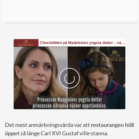
Det mest anmärkningsvärda var att
restaurangen höll
öppet
så länge Carl XVI Gustaf ville stanna.