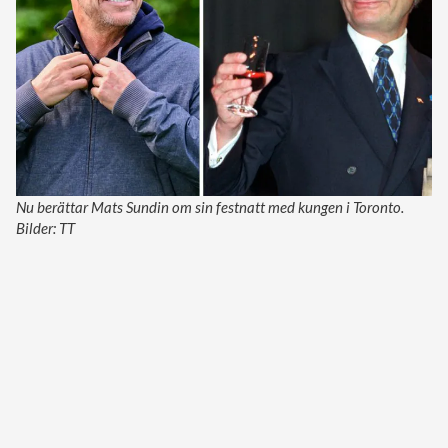
Nu berättar Mats Sundin om sin festnatt med kungen i Toronto.
Bilder: TT