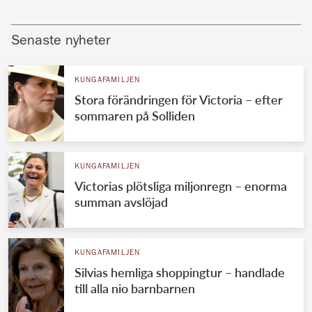
Senaste nyheter
KUNGAFAMILJEN
Stora förändringen för Victoria – efter
sommaren på Solliden
KUNGAFAMILJEN
Victorias plötsliga miljonregn – enorma
summan avslöjad
KUNGAFAMILJEN
Silvias hemliga shoppingtur – handlade
till alla nio barnbarnen