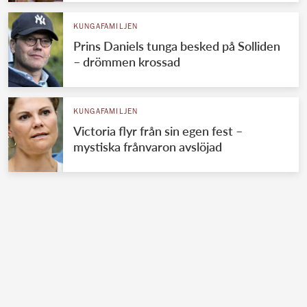
KUNGAFAMILJEN
Prins Daniels tunga besked på Solliden
– drömmen krossad
KUNGAFAMILJEN
Victoria flyr från sin egen fest –
mystiska frånvaron avslöjad