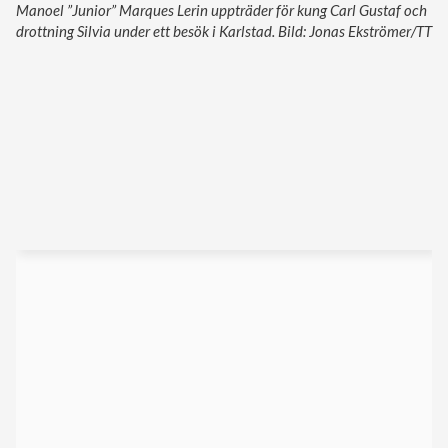
Manoel ”Junior” Marques Lerin uppträder för kung Carl Gustaf och
drottning Silvia under ett besök i Karlstad. Bild: Jonas Ekströmer/TT