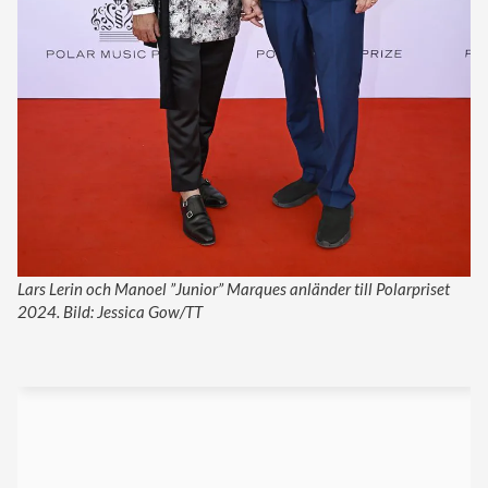
Lars Lerin och Manoel ”Junior” Marques anländer till Polarpriset
2024. Bild: Jessica Gow/TT