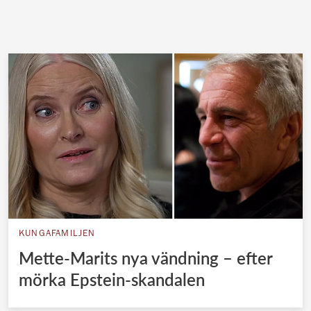
KUNGAFAMILJEN
Mette-Marits nya vändning – efter
mörka Epstein-skandalen