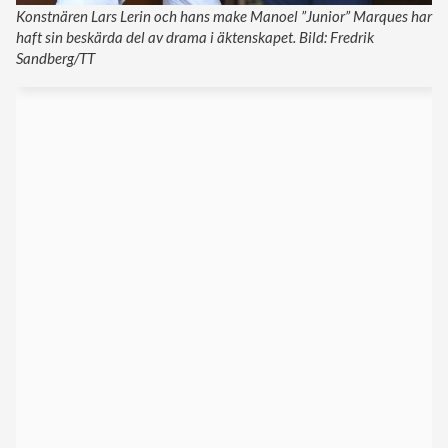
Konstnären Lars Lerin och hans make Manoel ”Junior” Marques har
haft sin beskärda del av drama i äktenskapet. Bild: Fredrik
Sandberg/TT