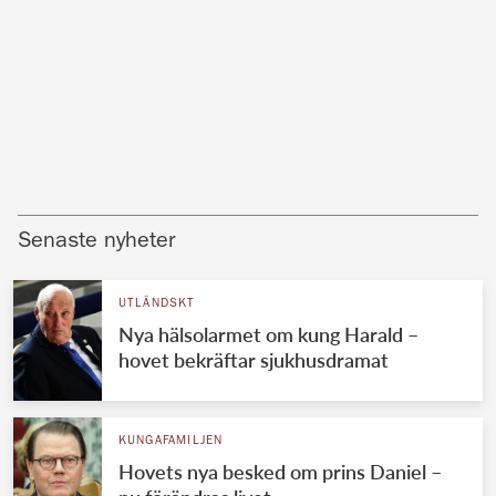
Senaste nyheter
UTLÄNDSKT
Nya hälsolarmet om kung Harald –
hovet bekräftar sjukhusdramat
KUNGAFAMILJEN
Hovets nya besked om prins Daniel –