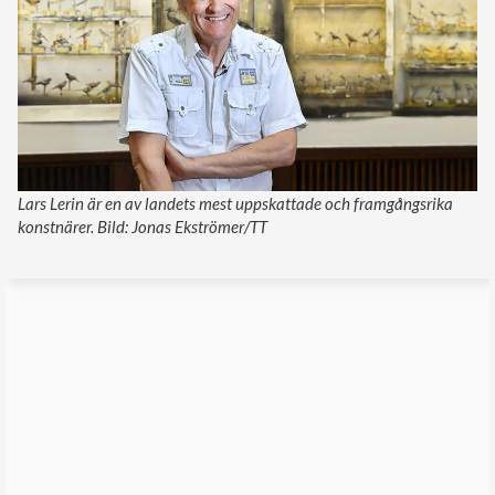
Lars Lerin är en av landets mest uppskattade och framgångsrika
konstnärer. Bild: Jonas Ekströmer/TT