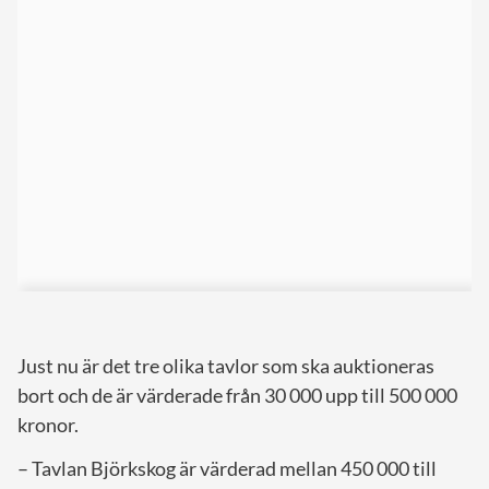
Just nu är det tre olika tavlor som ska auktioneras
bort och de är värderade från 30 000 upp till 500 000
kronor.
– Tavlan Björkskog är värderad mellan 450 000 till