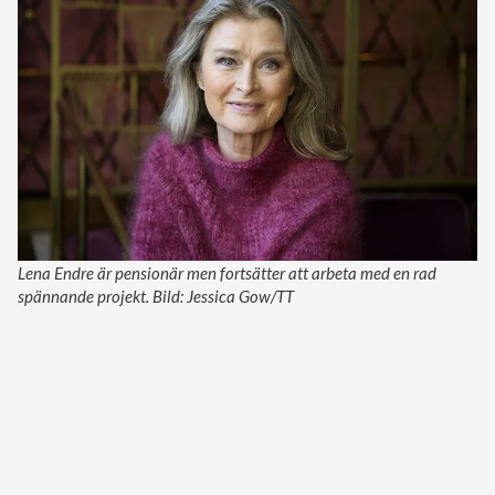
Lena Endre är pensionär men fortsätter att arbeta med en rad
spännande projekt. Bild: Jessica Gow/TT