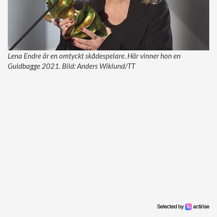
Lena Endre är en omtyckt skådespelare. Här vinner hon en
Guldbagge 2021. Bild: Anders Wiklund/TT