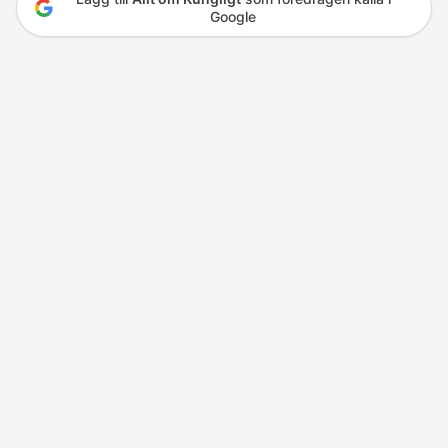
Google