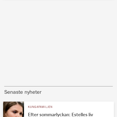
Senaste nyheter
KUNGAFAMILJEN
Efter sommarlyckan: Estelles liv