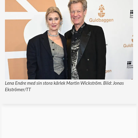
Lena Endre med sin stora kärlek Martin Wickström. Bild: Jonas
Ekströmer/TT