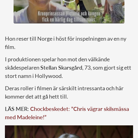
Hon reser till Norge i höst för inspelningen av en ny
film.
I produktionen spelar hon mot den välkände
skådespelaren
Stellan Skarsgård
, 73, som gjort sig ett
stort namn i Hollywood.
Deras roller i filmen är särskilt intressanta och här
kommer det att gå hett till.
LÄS MER:
Chockbeskedet: ”Chris vägrar skilsmässa
med Madeleine!”