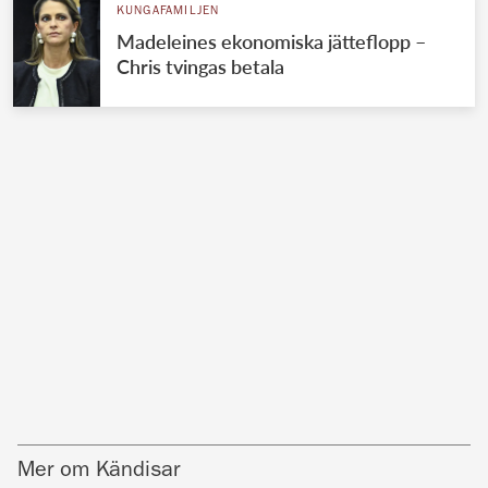
KUNGAFAMILJEN
Madeleines ekonomiska jätteflopp –
Chris tvingas betala
Mer om Kändisar