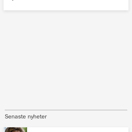
Senaste nyheter