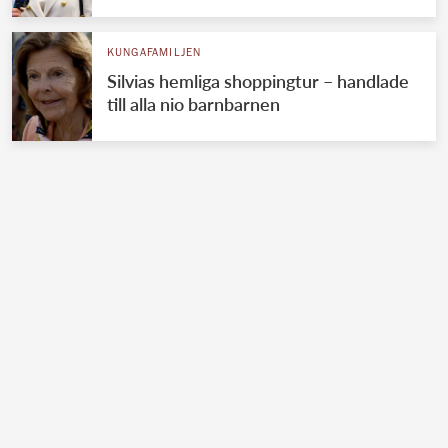
KUNGAFAMILJEN
Silvias hemliga shoppingtur – handlade
till alla nio barnbarnen