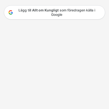
Lägg till
Allt om Kungligt
som föredragen källa i
Google