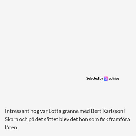
Intressant nog var Lotta granne med Bert Karlsson i
Skara och på det sättet blev det hon som fick framföra
låten.