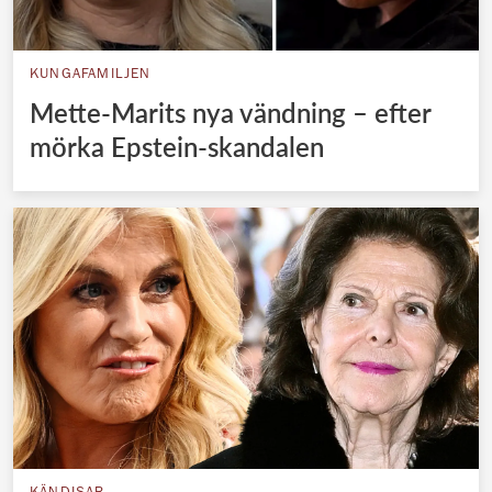
KUNGAFAMILJEN
Mette-Marits nya vändning – efter
mörka Epstein-skandalen