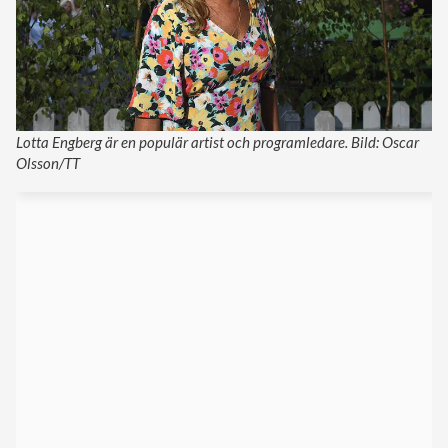
Lotta Engberg är en populär artist och programledare. Bild: Oscar
Olsson/TT