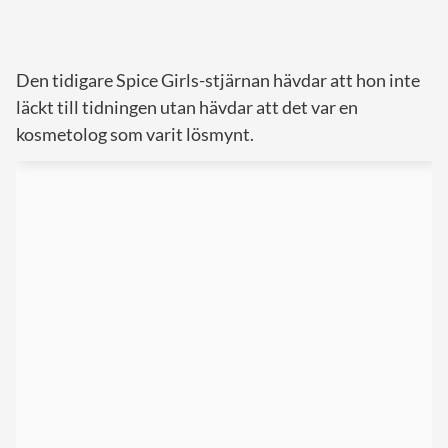
Den tidigare Spice Girls-stjärnan hävdar att hon inte
läckt till tidningen utan hävdar att det var en
kosmetolog som varit lösmynt.