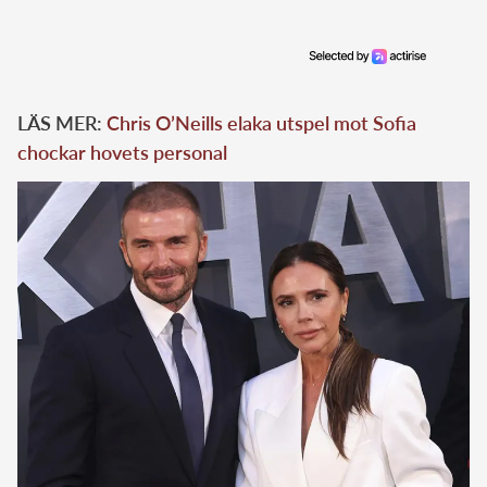
LÄS MER:
Chris O’Neills elaka utspel mot Sofia
chockar hovets personal