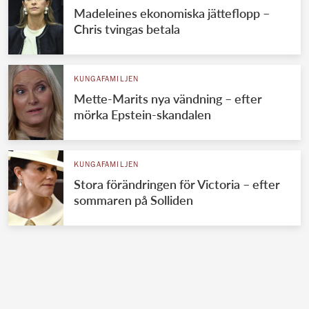
Madeleines ekonomiska jätteflopp –
Chris tvingas betala
KUNGAFAMILJEN
Mette-Marits nya vändning – efter
mörka Epstein-skandalen
KUNGAFAMILJEN
Stora förändringen för Victoria – efter
sommaren på Solliden