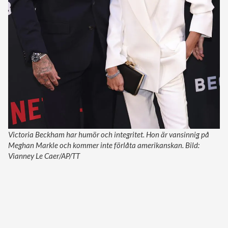
Victoria Beckham har humör och integritet. Hon är vansinnig på
Meghan Markle och kommer inte förlåta amerikanskan. Bild:
Vianney Le Caer/AP/TT