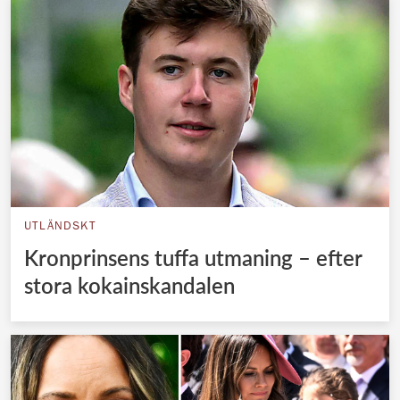
UTLÄNDSKT
Kronprinsens tuffa utmaning – efter
stora kokainskandalen