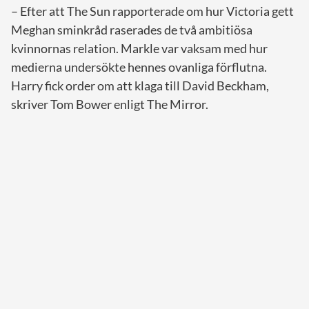
– Efter att The Sun rapporterade om hur Victoria gett
Meghan sminkråd raserades de två ambitiösa
kvinnornas relation. Markle var vaksam med hur
medierna undersökte hennes ovanliga förflutna.
Harry fick order om att klaga till David Beckham,
skriver Tom Bower enligt The Mirror.