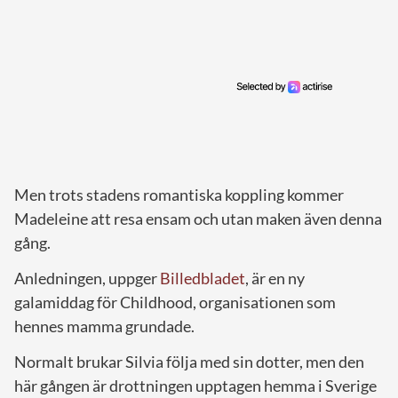
Men trots stadens romantiska koppling kommer
Madeleine att resa ensam och utan maken även denna
gång.
Anledningen, uppger
Billedbladet
, är en ny
galamiddag för Childhood, organisationen som
hennes mamma grundade.
Normalt brukar Silvia följa med sin dotter, men den
här gången är drottningen upptagen hemma i Sverige