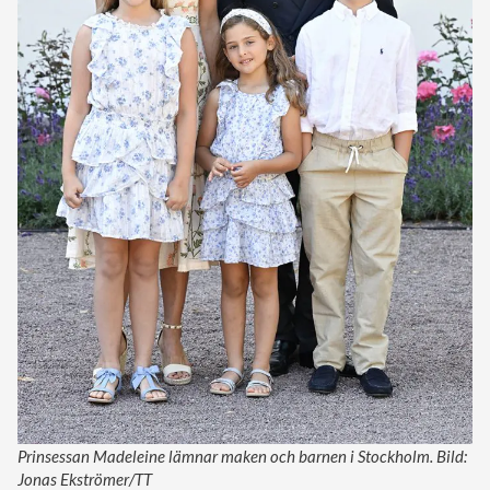
Prinsessan Madeleine lämnar maken och barnen i Stockholm. Bild:
Jonas Ekströmer/TT