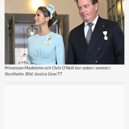
Prinsessan Madeleine och Chris O’Neill bor sedan i somras i
Stockholm. Bild: Jessica Gow/TT