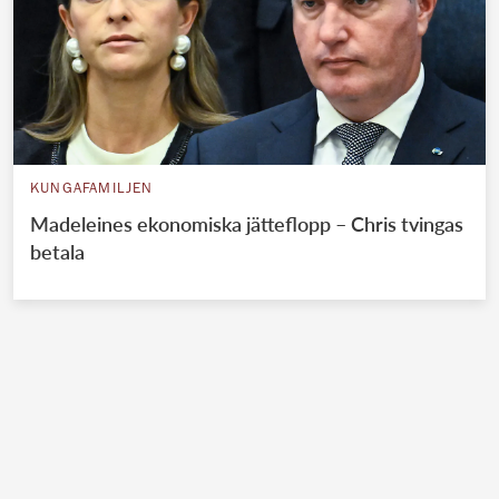
KUNGAFAMILJEN
Madeleines ekonomiska jätteflopp – Chris tvingas
betala