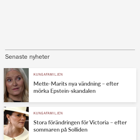
Senaste nyheter
KUNGAFAMILJEN
Mette-Marits nya vändning – efter
mörka Epstein-skandalen
KUNGAFAMILJEN
Stora förändringen för Victoria – efter
sommaren på Solliden