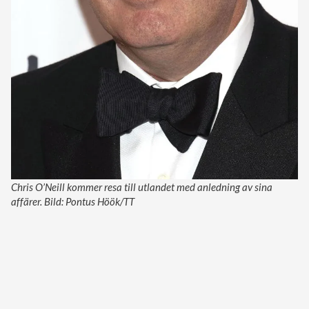
Chris O’Neill kommer resa till utlandet med anledning av sina
affärer. Bild: Pontus Höök/TT