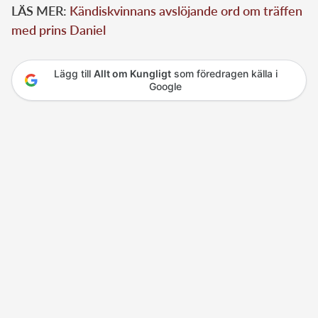
LÄS MER:
Kändiskvinnans avslöjande ord om träffen
med prins Daniel
Lägg till
Allt om Kungligt
som föredragen källa i
Google