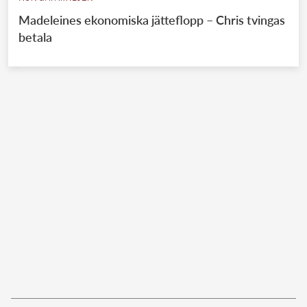
Madeleines ekonomiska jätteflopp – Chris tvingas
betala