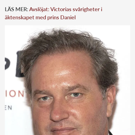
LÄS MER:
Avslöjat: Victorias svårigheter i
äktenskapet med prins Daniel