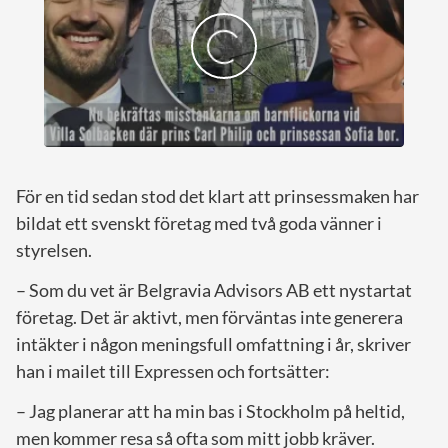
För en tid sedan stod det klart att prinsessmaken har
bildat ett svenskt företag med två goda vänner i
styrelsen.
– Som du vet är Belgravia Advisors AB ett nystartat
företag. Det är aktivt, men förväntas inte generera
intäkter i någon meningsfull omfattning i år, skriver
han i mailet till Expressen och fortsätter:
– Jag planerar att ha min bas i Stockholm på heltid,
men kommer resa så ofta som mitt jobb kräver.