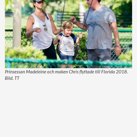
Prinsessan Madeleine och maken Chris flyttade till Florida 2018.
Bild. TT