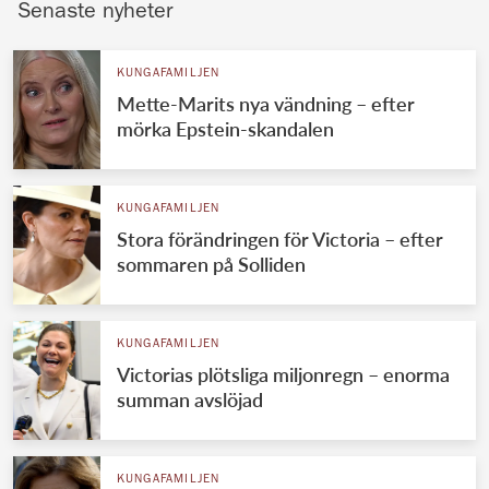
Senaste nyheter
KUNGAFAMILJEN
Mette-Marits nya vändning – efter
mörka Epstein-skandalen
KUNGAFAMILJEN
Stora förändringen för Victoria – efter
sommaren på Solliden
KUNGAFAMILJEN
Victorias plötsliga miljonregn – enorma
summan avslöjad
KUNGAFAMILJEN