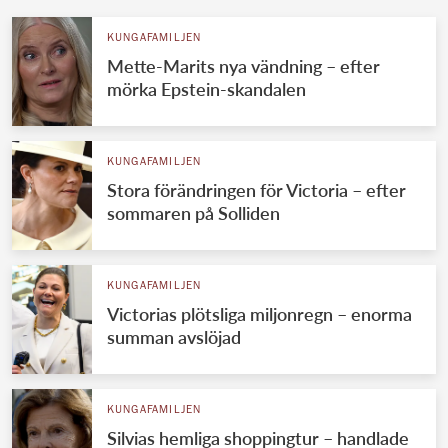
KUNGAFAMILJEN
Mette-Marits nya vändning – efter
mörka Epstein-skandalen
KUNGAFAMILJEN
Stora förändringen för Victoria – efter
sommaren på Solliden
KUNGAFAMILJEN
Victorias plötsliga miljonregn – enorma
summan avslöjad
KUNGAFAMILJEN
Silvias hemliga shoppingtur – handlade