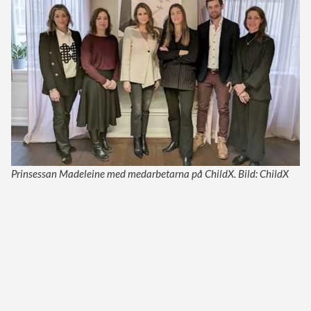
Prinsessan Madeleine med medarbetarna på ChildX. Bild: ChildX