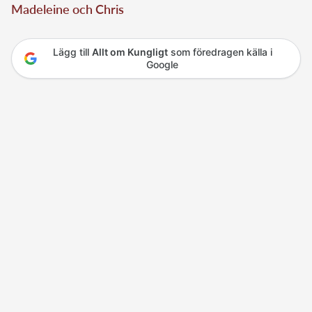
Madeleine och Chris
Lägg till
Allt om Kungligt
som föredragen källa i
Google