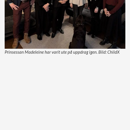
Prinsessan Madeleine har varit ute på uppdrag igen. Bild: ChildX