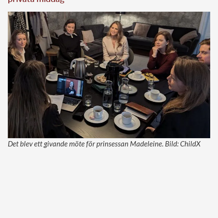
Det blev ett givande möte för prinsessan Madeleine. Bild: ChildX