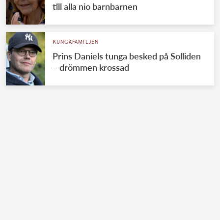
till alla nio barnbarnen
KUNGAFAMILJEN
Prins Daniels tunga besked på Solliden
– drömmen krossad