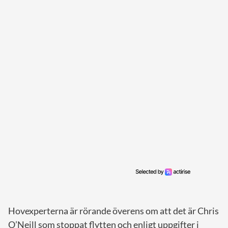
Hovexperterna är rörande överens om att det är Chris
O’Neill som stoppat flytten och enligt uppgifter i