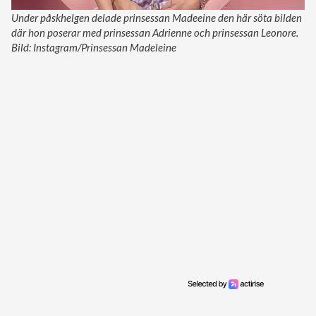
Under påskhelgen delade prinsessan Madeeine den här söta bilden
där hon poserar med prinsessan Adrienne och prinsessan Leonore.
Bild: Instagram/Prinsessan Madeleine