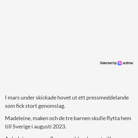
I mars under skickade hovet ut ett pressmeddelande
som fick stort genomslag.
Madeleine, maken och de tre barnen skulle flytta hem
till Sverige i augusti 2023.