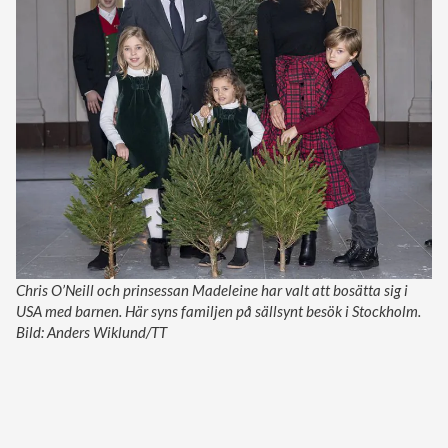
Chris O’Neill och prinsessan Madeleine har valt att bosätta sig i
USA med barnen. Här syns familjen på sällsynt besök i Stockholm.
Bild: Anders Wiklund/TT