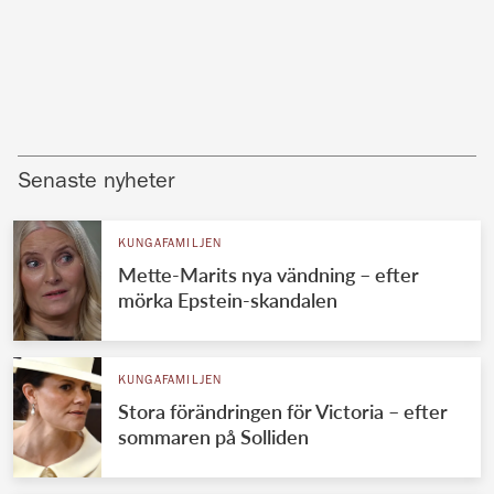
Senaste nyheter
KUNGAFAMILJEN
Mette-Marits nya vändning – efter
mörka Epstein-skandalen
KUNGAFAMILJEN
Stora förändringen för Victoria – efter
sommaren på Solliden