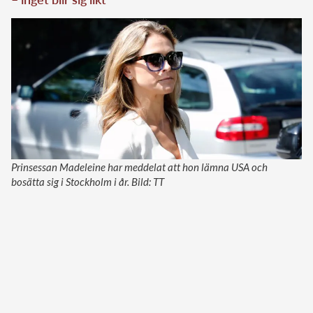
Prinsessan Madeleine har meddelat att hon lämna USA och
bosätta sig i Stockholm i år. Bild: TT