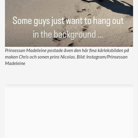
Prinsessan Madeleine postade även den här fina kärleksbilden på
maken Chris och sonen prins Nicolas. Bild: Instagram/Prinsessan
Madeleine