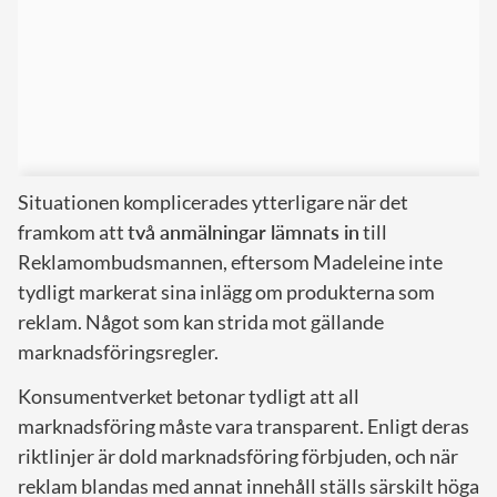
Situationen komplicerades ytterligare när det
framkom att
två anmälningar lämnats in
till
Reklamombudsmannen, eftersom Madeleine inte
tydligt markerat sina inlägg om produkterna som
reklam. Något som kan strida mot gällande
marknadsföringsregler.
Konsumentverket betonar tydligt att all
marknadsföring måste vara transparent. Enligt deras
riktlinjer är dold marknadsföring förbjuden, och när
reklam blandas med annat innehåll ställs särskilt höga