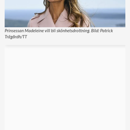
Prinsessan Madeleine vill bli skönhetsdrottning. Bild: Patrick
Trägårdh/TT