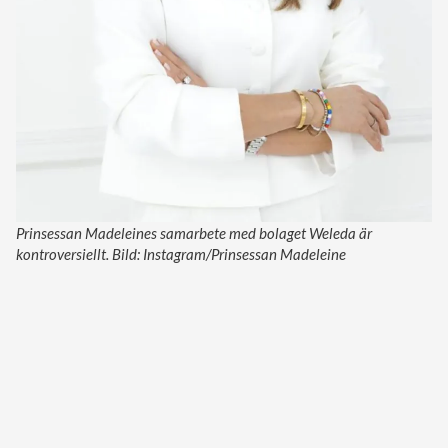
Prinsessan Madeleines samarbete med bolaget Weleda är
kontroversiellt. Bild: Instagram/Prinsessan Madeleine