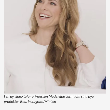
I en ny video talar prinsessan Madeleine varmt om sina nya
produkter. Bild: Instagram/MinLen