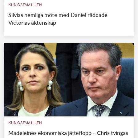
KUNGAFAMILJEN
Silvias hemliga möte med Daniel räddade
Victorias äktenskap
KUNGAFAMILJEN
Madeleines ekonomiska jätteflopp – Chris tvingas