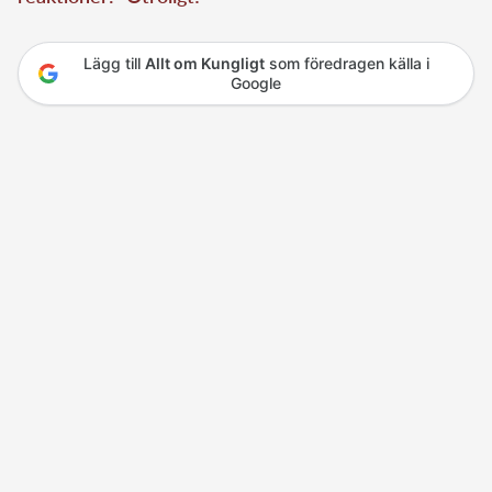
Lägg till
Allt om Kungligt
som föredragen källa i
Google