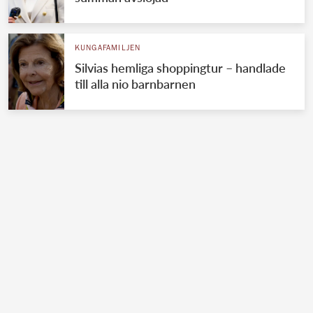
KUNGAFAMILJEN
Silvias hemliga shoppingtur – handlade
till alla nio barnbarnen