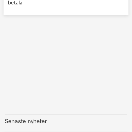
betala
Senaste nyheter