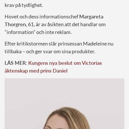
krav på tydlighet.
Hovet och dess informationschef
Margareta
Thorgren
, 61, är av åsikten att det handlar om
”information” och inte reklam.
Efter kritikstormen slår prinsessan Madeleine nu
tillbaka – och ger svar om sina produkter.
LÄS MER:
Kungens nya beslut om Victorias
äktenskap med prins Daniel