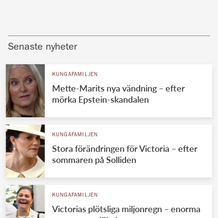
Senaste nyheter
KUNGAFAMILJEN
Mette-Marits nya vändning – efter
mörka Epstein-skandalen
KUNGAFAMILJEN
Stora förändringen för Victoria – efter
sommaren på Solliden
KUNGAFAMILJEN
Victorias plötsliga miljonregn – enorma