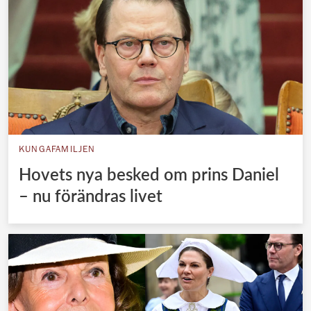
KUNGAFAMILJEN
Hovets nya besked om prins Daniel
– nu förändras livet