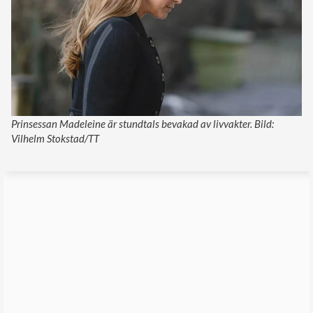
Prinsessan Madeleine är stundtals bevakad av livvakter. Bild:
Vilhelm Stokstad/TT