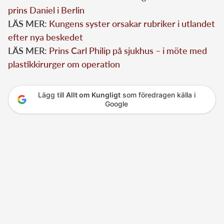
prins Daniel i Berlin
LÄS MER:
Kungens syster orsakar rubriker i utlandet
efter nya beskedet
LÄS MER:
Prins Carl Philip på sjukhus – i möte med
plastikkirurger om operation
Lägg till
Allt om Kungligt
som föredragen källa i
Google