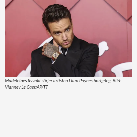
Madeleines livvakt sörjer artisten Liam Paynes bortgång. Bild:
Vianney Le Caer/AP/TT