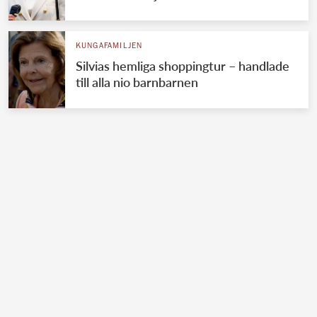
KUNGAFAMILJEN
Silvias hemliga shoppingtur – handlade
till alla nio barnbarnen