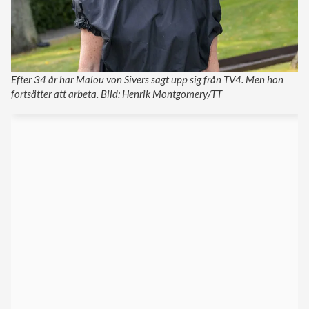
Efter 34 år har Malou von Sivers sagt upp sig från TV4. Men hon
fortsätter att arbeta. Bild: Henrik Montgomery/TT