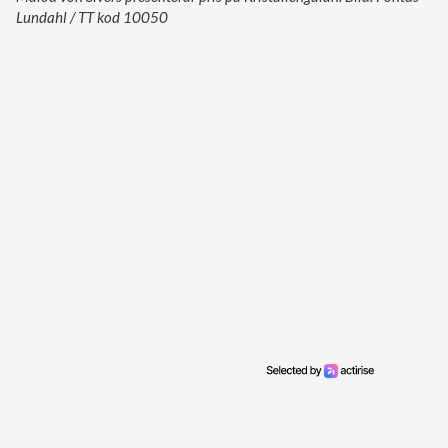
Lundahl / TT kod 10050