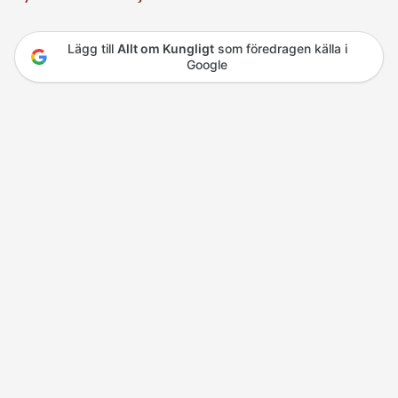
Lägg till
Allt om Kungligt
som föredragen källa i
Google