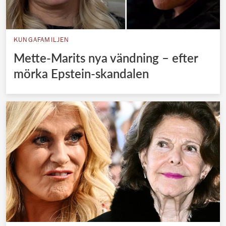
KUNGAFAMILJEN
Mette-Marits nya vändning – efter
mörka Epstein-skandalen