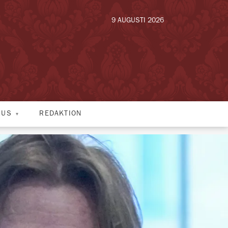
9 AUGUSTI 2026
HUS
REDAKTION