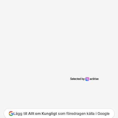
Lägg till
Allt om Kungligt
som föredragen källa i Google