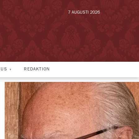
7 AUGUSTI 2026
HUS
REDAKTION