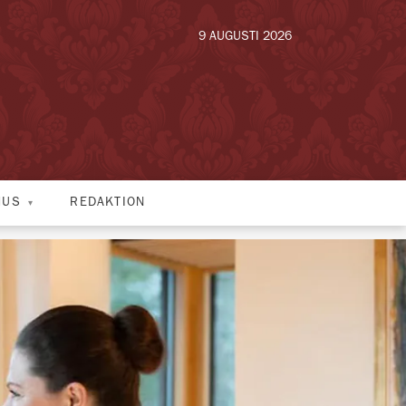
9 AUGUSTI 2026
HUS
REDAKTION