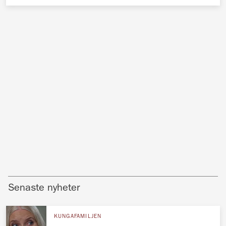
Senaste nyheter
KUNGAFAMILJEN