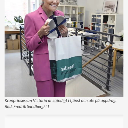
Kronprinsessan Victoria är ständigt i tjänst och ute på uppdrag.
Bild: Fredrik Sandberg/TT