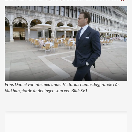
Prins Daniel var inte med under Victorias namnsdagfirande i år.
Vad han gjorde är det ingen som vet. Bild: SVT