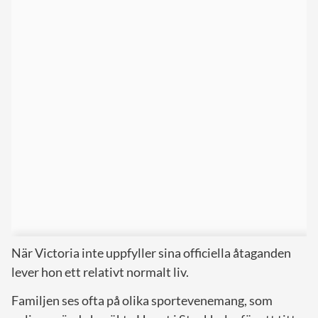
När Victoria inte uppfyller sina officiella åtaganden
lever hon ett relativt normalt liv.
Familjen ses ofta på olika sportevenemang, som