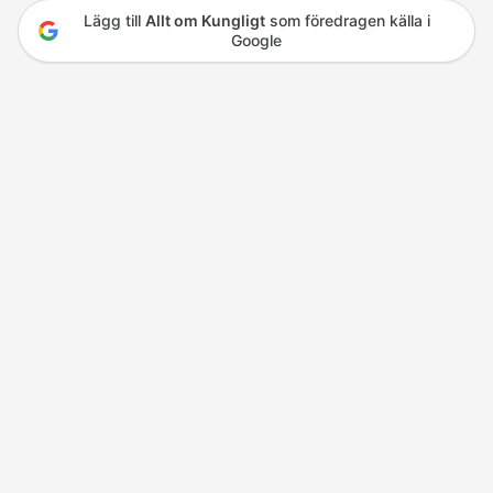
Lägg till
Allt om Kungligt
som föredragen källa i
Google