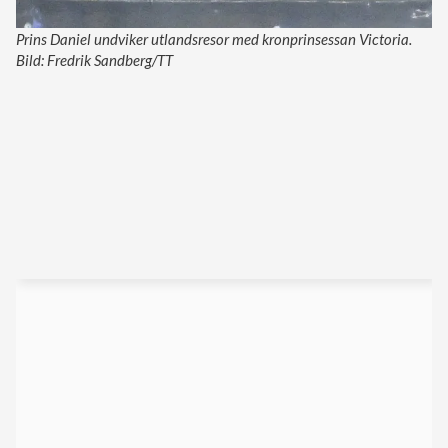
Prins Daniel undviker utlandsresor med kronprinsessan Victoria.
Bild: Fredrik Sandberg/TT