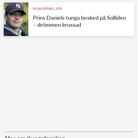
KUNGAFAMILJEN
Prins Daniels tunga besked på Solliden
– drömmen krossad