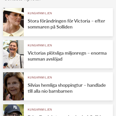
KUNGAFAMILJEN
Stora förändringen för Victoria – efter
sommaren på Solliden
KUNGAFAMILJEN
Victorias plötsliga miljonregn – enorma
summan avslöjad
KUNGAFAMILJEN
Silvias hemliga shoppingtur – handlade
till alla nio barnbarnen
KUNGAFAMILJEN