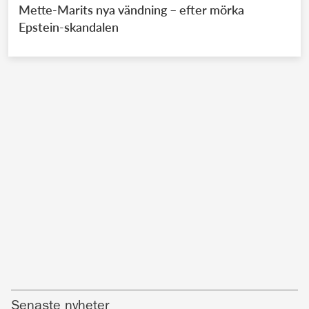
Mette-Marits nya vändning – efter mörka
Epstein-skandalen
Senaste nyheter