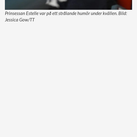
Prinsessan Estelle var på ett strålande humör under kvällen. Bild:
Jessica Gow/TT