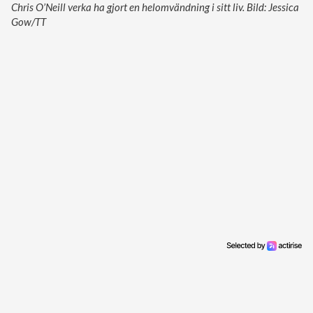
Chris O’Neill verka ha gjort en helomvändning i sitt liv. Bild: Jessica
Gow/TT