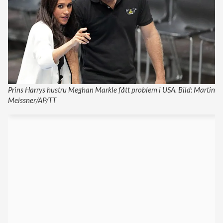
Prins Harrys hustru Meghan Markle fått problem i USA. Bild: Martin
Meissner/AP/TT