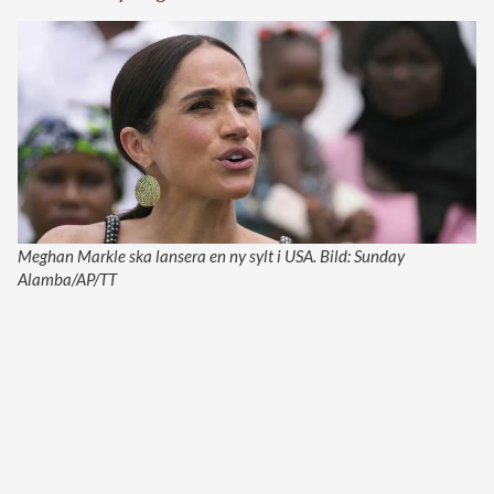
Meghan Markle ska lansera en ny sylt i USA. Bild: Sunday
Alamba/AP/TT