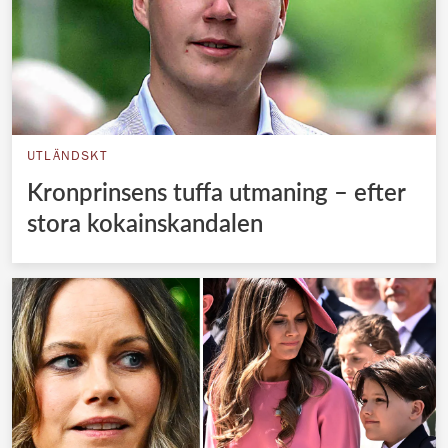
UTLÄNDSKT
Kronprinsens tuffa utmaning – efter
stora kokainskandalen