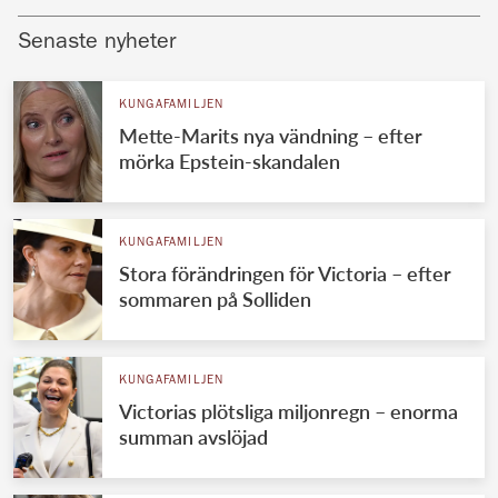
Senaste nyheter
KUNGAFAMILJEN
Mette-Marits nya vändning – efter
mörka Epstein-skandalen
KUNGAFAMILJEN
Stora förändringen för Victoria – efter
sommaren på Solliden
KUNGAFAMILJEN
Victorias plötsliga miljonregn – enorma
summan avslöjad