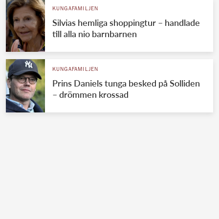
KUNGAFAMILJEN
Silvias hemliga shoppingtur – handlade
till alla nio barnbarnen
KUNGAFAMILJEN
Prins Daniels tunga besked på Solliden
– drömmen krossad