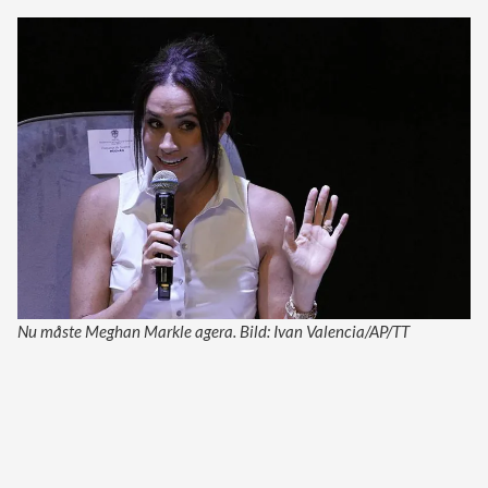
Nu måste Meghan Markle agera. Bild: Ivan Valencia/AP/TT