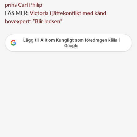
prins Carl Philip
LÄS MER:
Victoria i jättekonflikt med känd
hovexpert: ”Blir ledsen”
Lägg till
Allt om Kungligt
som föredragen källa i
Google