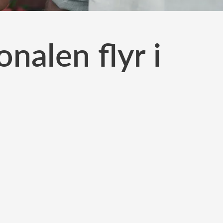
nalen flyr i