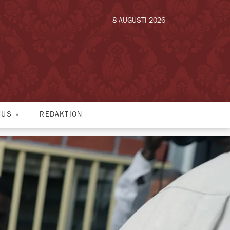
8 AUGUSTI 2026
HUS
REDAKTION