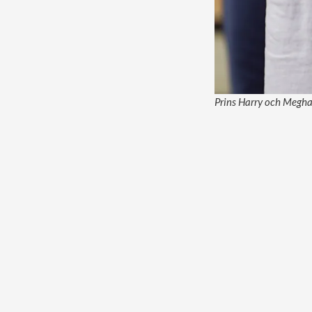
Prins Harry och Meghan