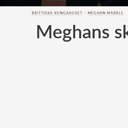
BRITTISKA KUNGAHUSET
–
MEGHAN MARKLE
Meghans skr