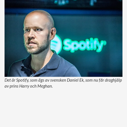
Det är Spotify, som ägs av svensken Daniel Ek, som nu får draghjälp
av prins Harry och Meghan.