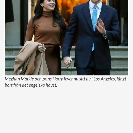
Meghan Markle och prins Harry lever nu sitt liv i Los Angeles, långt
bort från det engelska hovet.