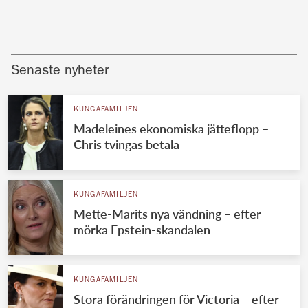
Senaste nyheter
KUNGAFAMILJEN
Madeleines ekonomiska jätteflopp –
Chris tvingas betala
KUNGAFAMILJEN
Mette-Marits nya vändning – efter
mörka Epstein-skandalen
KUNGAFAMILJEN
Stora förändringen för Victoria – efter