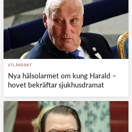
UTLÄNDSKT
Nya hälsolarmet om kung Harald –
hovet bekräftar sjukhusdramat