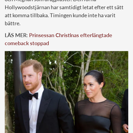
Hollywoodstjärnan har samtidigt letat efter ett sätt
att komma tillbaka. Timingen kunde inte ha varit
bättre.
LÄS MER:
Prinsessan Christinas efterlängtade
comeback stoppad