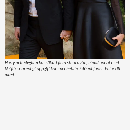
Harry och Meghan har säkrat flera stora avtal, bland annat med
Netflix som enligt uppgift kommer betala 240 miljoner dollar till
paret.