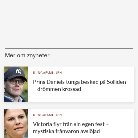
Mer om znyheter
KUNGAFAMILJEN
Prins Daniels tunga besked på Solliden
– drömmen krossad
KUNGAFAMILJEN
Victoria flyr från sin egen fest –
mystiska frånvaron avslöjad