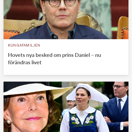
KUNGAFAMILJEN
Hovets nya besked om prins Daniel – nu
förändras livet