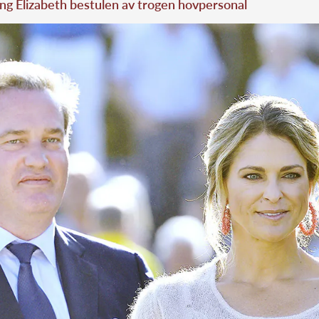
ng Elizabeth bestulen av trogen hovpersonal