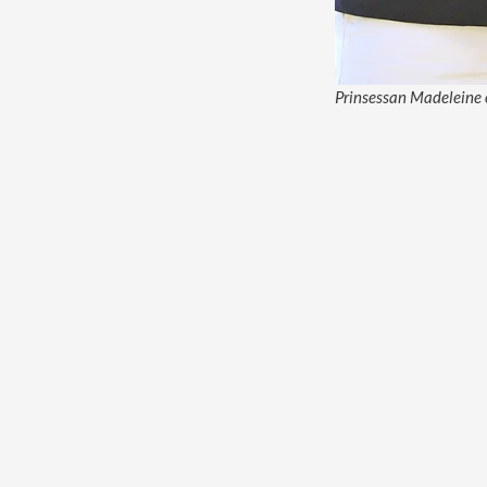
Prinsessan Madeleine o