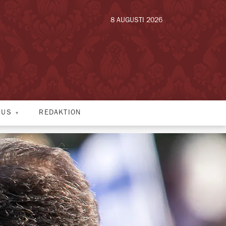
8 AUGUSTI 2026
HUS
REDAKTION