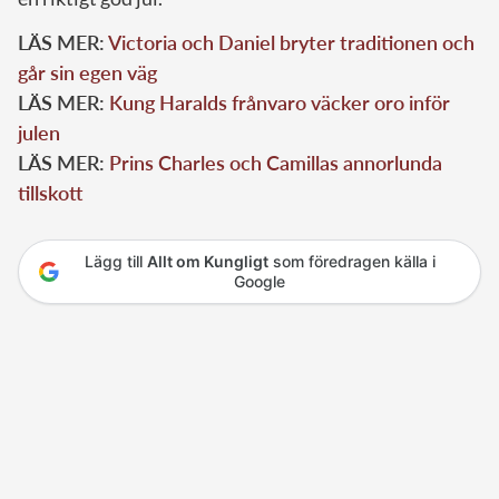
LÄS MER:
Victoria och Daniel bryter traditionen och
går sin egen väg
LÄS MER:
Kung Haralds frånvaro väcker oro inför
julen
LÄS MER:
Prins Charles och Camillas annorlunda
tillskott
Lägg till
Allt om Kungligt
som föredragen källa i
Google