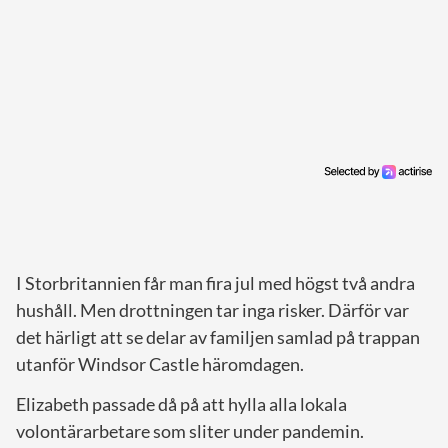
I Storbritannien får man fira jul med högst två andra
hushåll. Men drottningen tar inga risker. Därför var
det härligt att se delar av familjen samlad på trappan
utanför Windsor Castle häromdagen.
Elizabeth passade då på att hylla alla lokala
volontärarbetare som sliter under pandemin.