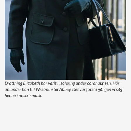
Drottning Elizabeth har varit i isolering under coronakrisen. Här
anländer hon till Westminster Abbey. Det var första gången vi såg
henne i ansiktsmask.