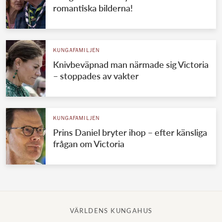
romantiska bilderna!
KUNGAFAMILJEN
Knivbeväpnad man närmade sig Victoria
– stoppades av vakter
KUNGAFAMILJEN
Prins Daniel bryter ihop – efter känsliga
frågan om Victoria
VÄRLDENS KUNGAHUS