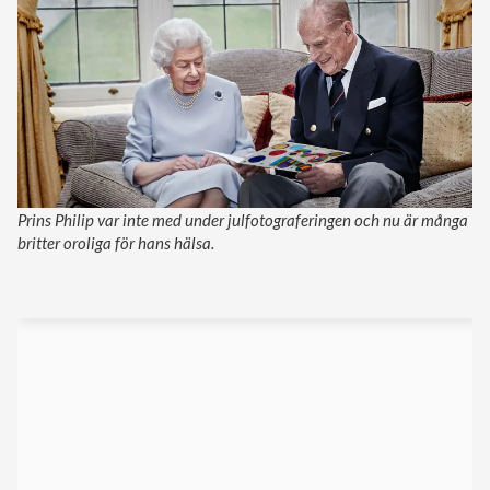
Prins Philip var inte med under julfotograferingen och nu är många
britter oroliga för hans hälsa.