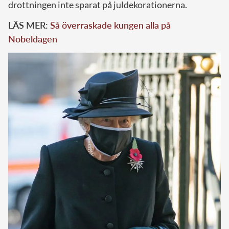
drottningen inte sparat på juldekorationerna.
LÄS MER:
Så överraskade kungen alla på
Nobeldagen