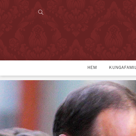
HEM
KUNGAFAMI