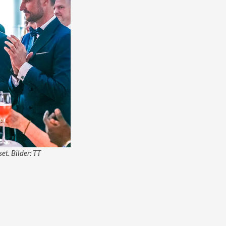
t. Bilder: TT