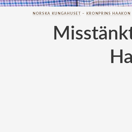
NORSKA KUNGAHUSET
–
KRONPRINS HAAKON
Misstänkt
Ha